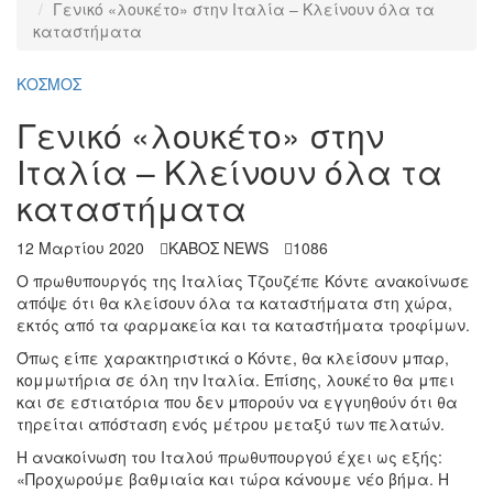
Γενικό «λουκέτο» στην Ιταλία – Κλείνουν όλα τα
καταστήματα
ΚΟΣΜΟΣ
Γενικό «λουκέτο» στην
Ιταλία – Κλείνουν όλα τα
καταστήματα
12 Μαρτίου 2020
ΚΑΒΟΣ NEWS
1086
Ο πρωθυπουργός της Ιταλίας Τζουζέπε Κόντε ανακοίνωσε
απόψε ότι θα κλείσουν όλα τα καταστήματα στη χώρα,
εκτός από τα φαρμακεία και τα καταστήματα τροφίμων.
Όπως είπε χαρακτηριστικά ο Κόντε, θα κλείσουν μπαρ,
κομμωτήρια σε όλη την Ιταλία. Επίσης, λουκέτο θα μπει
και σε εστιατόρια που δεν μπορούν να εγγυηθούν ότι θα
τηρείται απόσταση ενός μέτρου μεταξύ των πελατών.
Η ανακοίνωση του Ιταλού πρωθυπουργού έχει ως εξής:
«Προχωρούμε βαθμιαία και τώρα κάνουμε νέο βήμα. Η