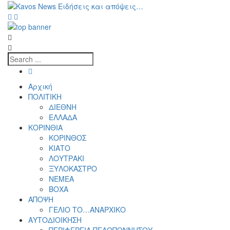
Αρχική
ΠΟΛΙΤΙΚΗ
ΔΙΕΘΝΗ
ΕΛΛΑΔΑ
ΚΟΡΙΝΘΙΑ
ΚΟΡΙΝΘΟΣ
ΚΙΑΤΟ
ΛΟΥΤΡΑΚΙ
ΞΥΛΟΚΑΣΤΡΟ
ΝΕΜΕΑ
ΒΟΧΑ
ΑΠΟΨΗ
ΓΕΛΙΟ ΤΟ…ΑΝΑΡΧΙΚΟ
ΑΥΤΟΔΙΟΙΚΗΣΗ