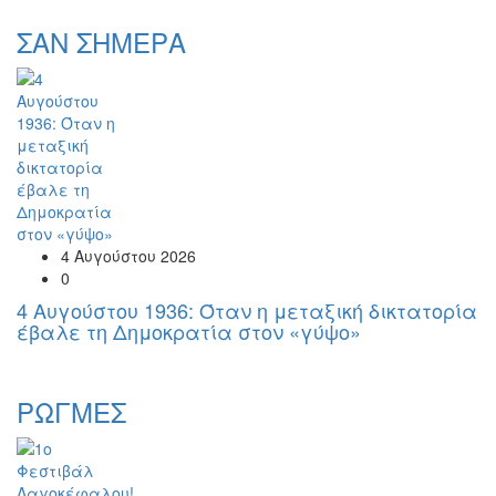
ΣΑΝ ΣΗΜΕΡΑ
4 Αυγούστου 2026
0
4 Αυγούστου 1936: Όταν η μεταξική δικτατορία
έβαλε τη Δημοκρατία στον «γύψο»
ΡΩΓΜΕΣ