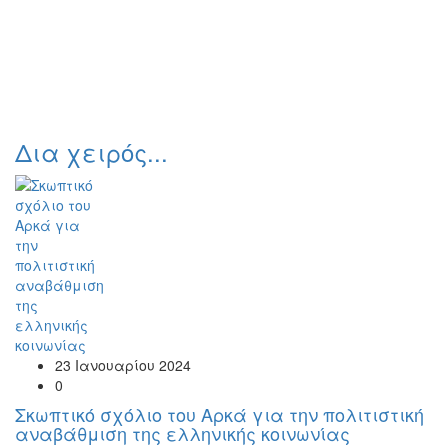
Δια χειρός...
23 Ιανουαρίου 2024
0
Σκωπτικό σχόλιο του Αρκά για την πολιτιστική
αναβάθμιση της ελληνικής κοινωνίας