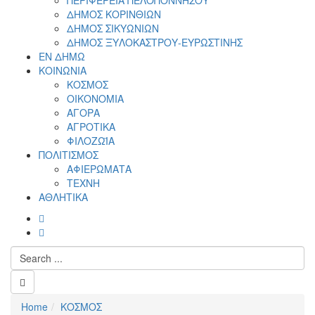
ΠΕΡΙΦΕΡΕΙΑ ΠΕΛΟΠΟΝΝΗΣΟΥ
ΔΗΜΟΣ ΚΟΡΙΝΘΙΩΝ
ΔΗΜΟΣ ΣΙΚΥΩΝΙΩΝ
ΔΗΜΟΣ ΞΥΛΟΚΑΣΤΡΟΥ-ΕΥΡΩΣΤΙΝΗΣ
ΕΝ ΔΗΜΩ
ΚΟΙΝΩΝΙΑ
ΚΟΣΜΟΣ
ΟΙΚΟΝΟΜΙΑ
ΑΓΟΡΑ
ΑΓΡΟΤΙΚΑ
ΦΙΛΟΖΩΪΑ
ΠΟΛΙΤΙΣΜΟΣ
ΑΦΙΕΡΩΜΑΤΑ
ΤΕΧΝΗ
ΑΘΛΗΤΙΚΑ
Home
ΚΟΣΜΟΣ