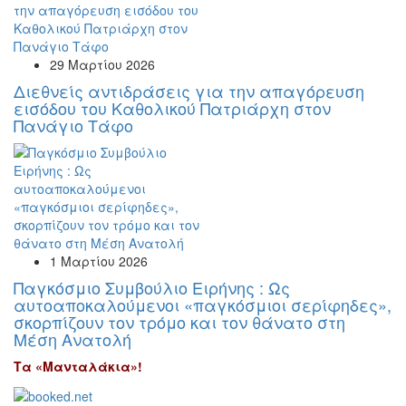
29 Μαρτίου 2026
Διεθνείς αντιδράσεις για την απαγόρευση
εισόδου του Καθολικού Πατριάρχη στον
Πανάγιο Τάφο
1 Μαρτίου 2026
Παγκόσμιο Συμβούλιο Ειρήνης : Ως
αυτοαποκαλούμενοι «παγκόσμιοι σερίφηδες»,
σκορπίζουν τον τρόμο και τον θάνατο στη
Μέση Ανατολή
Τα «Μανταλάκια»!