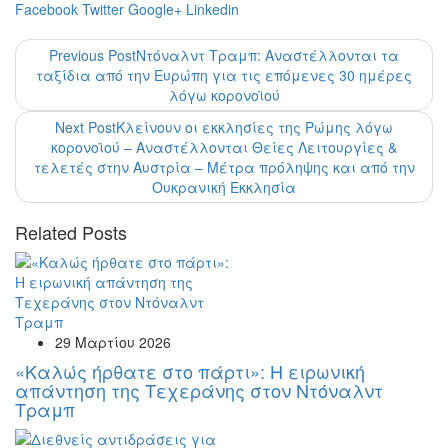
Facebook
Twitter
Google+
Linkedin
Previous Post
Ντόναλντ Τραμπ: Αναστέλλονται τα
ταξίδια από την Ευρώπη για τις επόμενες 30 ημέρες
λόγω κορονοϊού
Next Post
Κλείνουν οι εκκλησίες της Ρώμης λόγω
κορονοϊού – Αναστέλλονται Θείες Λειτουργίες &
τελετές στην Αυστρία – Μέτρα πρόληψης και από την
Ουκρανική Εκκλησία
Related Posts
29 Μαρτίου 2026
«Καλώς ήρθατε στο πάρτι»: Η ειρωνική
απάντηση της Τεχεράνης στον Ντόναλντ
Τραμπ