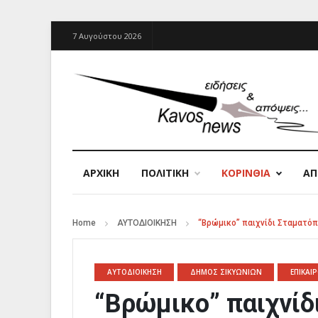
7 Αυγούστου 2026
ΑΡΧΙΚΉ
ΠΟΛΙΤΙΚΗ
ΚΟΡΙΝΘΙΑ
Α
Home
ΑΥΤΟΔΙΟΙΚΗΣΗ
“Βρώμικο” παιχνίδι Σταματό
ΑΥΤΟΔΙΟΙΚΗΣΗ
ΔΗΜΟΣ ΣΙΚΥΩΝΙΩΝ
ΕΠΙΚΑΙ
“Βρώμικο” παιχνίδ