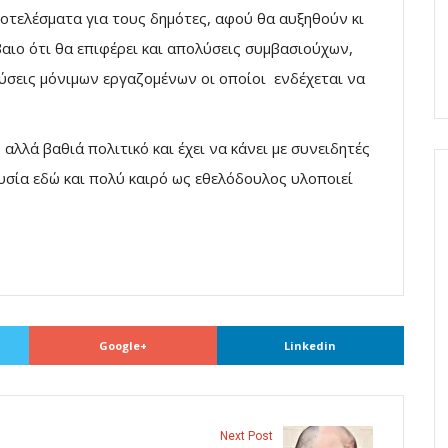
οτελέσματα για τους δημότες, αφού θα αυξηθούν κι
έβαιο ότι θα επιφέρει και απολύσεις συμβασιούχων,
ύσεις μόνιμων εργαζομένων οι οποίοι ενδέχεται να
αλλά βαθιά πολιτικό και έχει να κάνει με συνειδητές
υσία εδώ και πολύ καιρό ως εθελόδουλος υλοποιεί
Google+
Linkedin
Next Post