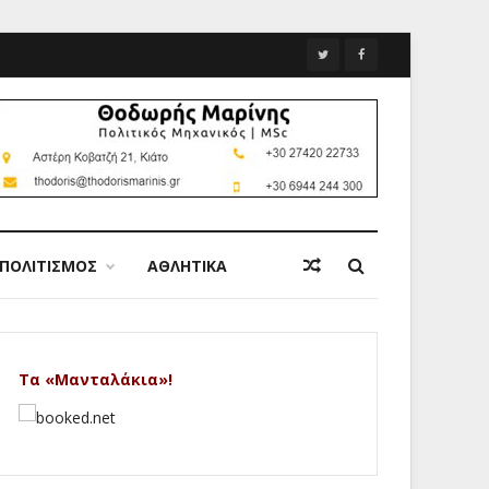
ΠΟΛΙΤΙΣΜΟΣ
ΑΘΛΗΤΙΚΑ
Τα «Μανταλάκια»!