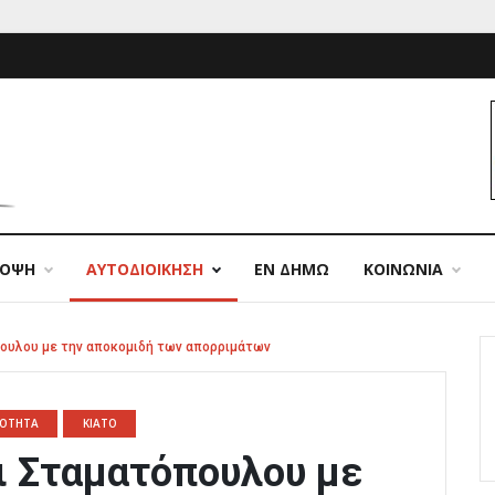
ΠΟΨΗ
ΑΥΤΟΔΙΟΙΚΗΣΗ
ΕΝ ΔΗΜΩ
ΚΟΙΝΩΝΙΑ
πουλου με την αποκομιδή των απορριμάτων
ΡΟΤΗΤΑ
ΚΙΑΤΟ
ι Σταματόπουλου με