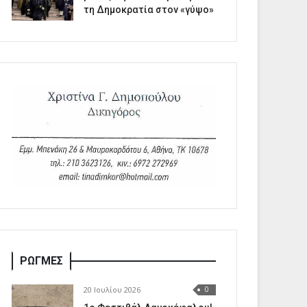
τη Δημοκρατία στον «γύψο»
ΡΩΓΜΕΣ
20 Ιουλίου 2026
0