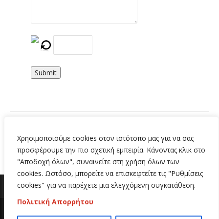
Submit
Χρησιμοποιούμε cookies στον ιστότοπο μας για να σας
προσφέρουμε την πιο σχετική εμπειρία. Κάνοντας κλικ στο
"Αποδοχή όλων", συναινείτε στη χρήση όλων των
cookies. Ωστόσο, μπορείτε να επισκεφτείτε τις "Ρυθμίσεις
cookies" για να παρέχετε μια ελεγχόμενη συγκατάθεση.
Πολιτική Απορρήτου
Copyright 2020 | All Rights Reserved | Κατασκευή