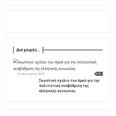
Δια χειρός...
23 Ιανουαρίου 2024
0
Σκωπτικό σχόλιο του Αρκά για την
πολιτιστική αναβάθμιση της
ελληνικής κοινωνίας