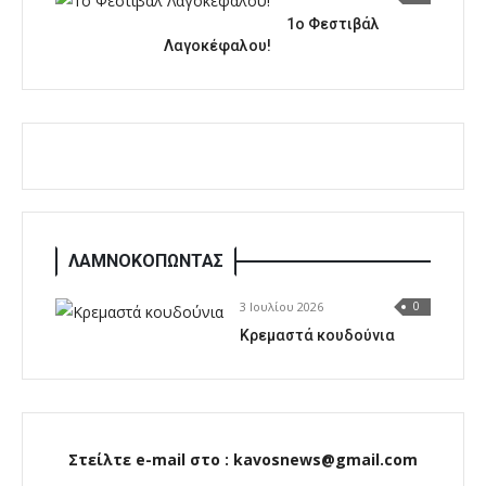
1o Φεστιβάλ
Λαγοκέφαλου!
ΛΑΜΝΟΚΟΠΩΝΤΑΣ
3 Ιουλίου 2026
0
Κρεμαστά κουδούνια
Στείλτε e-mail στο : kavosnews@gmail.com