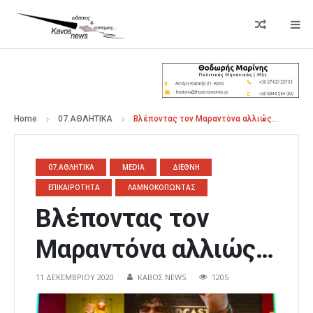
Home
07.ΑΘΛΗΤΙΚΑ
Βλέποντας τον Μαραντόνα αλλιώς…
07.ΑΘΛΗΤΙΚΑ
MEDIA
ΔΙΕΘΝΗ
ΕΠΙΚΑΙΡΟΤΗΤΑ
ΛΑΜΝΟΚΟΠΩΝΤΑΣ
Βλέποντας τον
Μαραντόνα αλλιώς…
11 ΔΕΚΕΜΒΡΊΟΥ 2020
ΚΑΒΟΣ NEWS
1205