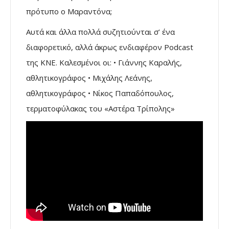
πρότυπο ο Μαραντόνα;
Αυτά και άλλα πολλά συζητιούνται σ’ ένα
διαφορετικό, αλλά άκρως ενδιαφέρον Podcast
της ΚΝΕ. Καλεσμένοι οι: • Γιάννης Καραλής,
αθλητικογράφος • Μιχάλης Λεάνης,
αθλητικογράφος • Νίκος Παπαδόπουλος,
τερματοφύλακας του «Αστέρα Τρίπολης»