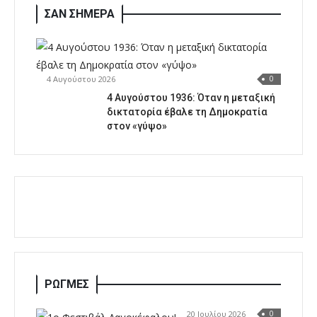
ΣΑΝ ΣΗΜΕΡΑ
4 Αυγούστου 2026
0
4 Αυγούστου 1936: Όταν η μεταξική
δικτατορία έβαλε τη Δημοκρατία
στον «γύψο»
ΡΩΓΜΕΣ
20 Ιουλίου 2026
0