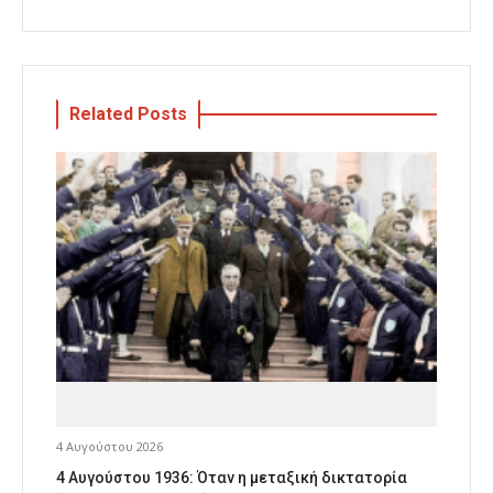
Related Posts
4 Αυγούστου 2026
4 Αυγούστου 1936: Όταν η μεταξική δικτατορία