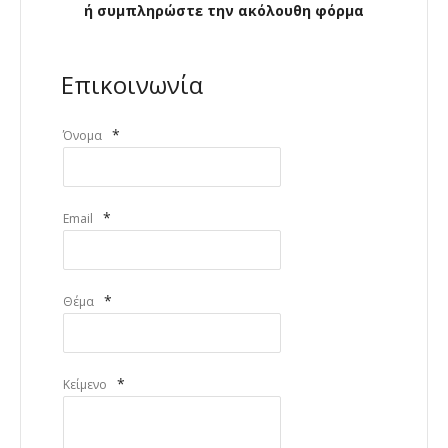
ή συμπληρώστε την ακόλουθη φόρμα
Επικοινωνία
*
Όνομα
*
Email
*
Θέμα
*
Κείμενο