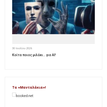
30 Ιουλίου 2026
Κοίτα ποιος μιλάει… για AI!
Τα «Μανταλάκια»!