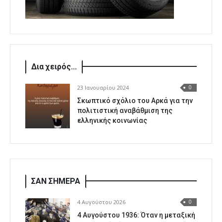
Δια χειρός...
23 Ιανουαρίου 2024
0
Σκωπτικό σχόλιο του Αρκά για την
πολιτιστική αναβάθμιση της
ελληνικής κοινωνίας
ΣΑΝ ΣΗΜΕΡΑ
4 Αυγούστου 2026
0
4 Αυγούστου 1936: Όταν η μεταξική