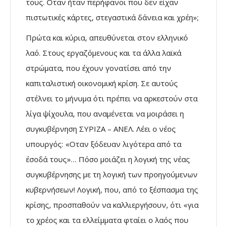
τους. Οταν ήταν περήφανοι που δεν είχαν
πιστωτικές κάρτες, στεγαστικά δάνεια και χρέη»;
Πρώτα και κύρια, απευθύνεται στον ελληνικό
λαό. Στους εργαζόμενους και τα άλλα λαϊκά
στρώματα, που έχουν γονατίσει από την
καπιταλιστική οικονομική κρίση. Σε αυτούς
στέλνει το μήνυμα ότι πρέπει να αρκεστούν στα
λίγα ψίχουλα, που αναμένεται να μοιράσει η
συγκυβέρνηση ΣΥΡΙΖΑ – ΑΝΕΛ. Λέει ο νέος
υπουργός: «Οταν ξόδευαν λιγότερα από τα
έσοδά τους»… Πόσο μοιάζει η λογική της νέας
συγκυβέρνησης με τη λογική των προηγούμενων
κυβερνήσεων! Λογική, που, από το ξέσπασμα της
κρίσης, προσπαθούν να καλλιεργήσουν, ότι «για
το χρέος και τα ελλείμματα φταίει ο λαός που