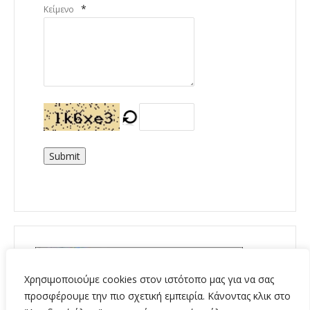
*
Κείμενο
Submit
Χρησιμοποιούμε cookies στον ιστότοπο μας για να σας
προσφέρουμε την πιο σχετική εμπειρία. Κάνοντας κλικ στο