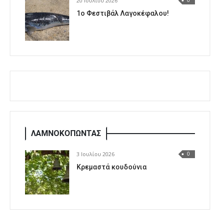
20 Ιουλίου 2026
0
1o Φεστιβάλ Λαγοκέφαλου!
ΛΑΜΝΟΚΟΠΩΝΤΑΣ
3 Ιουλίου 2026
0
Κρεμαστά κουδούνια