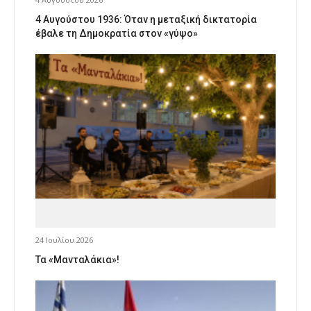
4 Αυγούστου 1936: Όταν η μεταξική δικτατορία
έβαλε τη Δημοκρατία στον «γύψο»
24 Ιουλίου 2026
Τα «Μανταλάκια»!