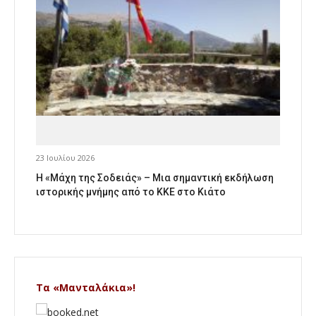
23 Ιουλίου 2026
Η «Μάχη της Σοδειάς» – Μια σημαντική εκδήλωση
ιστορικής μνήμης από το ΚΚΕ στο Κιάτο
Τα «Μανταλάκια»!