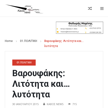
Home
01.ΠΟΛΙΤΙΚΗ
Βαρουφάκης: Λιτότητα και…
λυτότητα
01.ΠΟΛΙΤΙΚΗ
Βαρουφάκης:
Λιτότητα και…
λυτότητα
30 ΙΑΝΟΥΑΡΊΟΥ 2015
ΚΑΒΟΣ NEWS
715