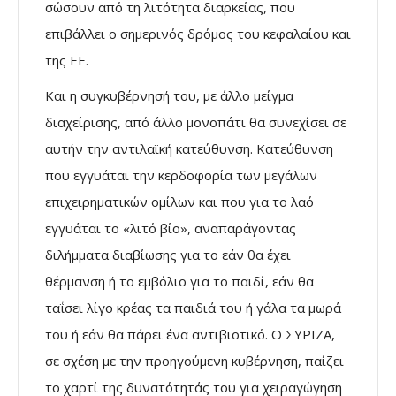
σώσουν από τη λιτότητα διαρκείας, που
επιβάλλει ο σημερινός δρόμος του κεφαλαίου και
της ΕΕ.
Και η συγκυβέρνησή του, με άλλο μείγμα
διαχείρισης, από άλλο μονοπάτι θα συνεχίσει σε
αυτήν την αντιλαϊκή κατεύθυνση. Κατεύθυνση
που εγγυάται την κερδοφορία των μεγάλων
επιχειρηματικών ομίλων και που για το λαό
εγγυάται το «λιτό βίο», αναπαράγοντας
διλήμματα διαβίωσης για το εάν θα έχει
θέρμανση ή το εμβόλιο για το παιδί, εάν θα
ταΐσει λίγο κρέας τα παιδιά του ή γάλα τα μωρά
του ή εάν θα πάρει ένα αντιβιοτικό. Ο ΣΥΡΙΖΑ,
σε σχέση με την προηγούμενη κυβέρνηση, παίζει
το χαρτί της δυνατότητάς του για χειραγώγηση