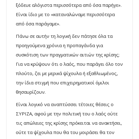
ξόδευε αλόγιστα περισσότερα από όσα παρήγε».
Είναι ίδιο με το «καταναλώναμε περισσότερα
από όσα παράγαμε».
Πάνω σε αυτήν τη λογική δεν πάτησε όλα τα
προηγούμενα χρόνια η προπαγάνδα για
συσκότιση των πραγματικών αιτιών της κρίσης;
Για να κρύψουν ότι ο λαός, που παράγει όλο τον
πλούτο, ζει με μερικά ψίχουλα ή εξαθλιωμένος,
την ίδια στιγμή που επιχειρηματικοί όμιλοι
θησαυρίζουν.
Είναι λογικό να αναπτύσσει τέτοιες θέσεις ο
ΣΥΡΙΖΑ, αφού με την πολιτική του ο λαός ούτε
τις απώλειες της κρίσης πρόκειται να ανακτήσει,
ούτε τα ψίχουλα που θα του μοιράσει θα τον