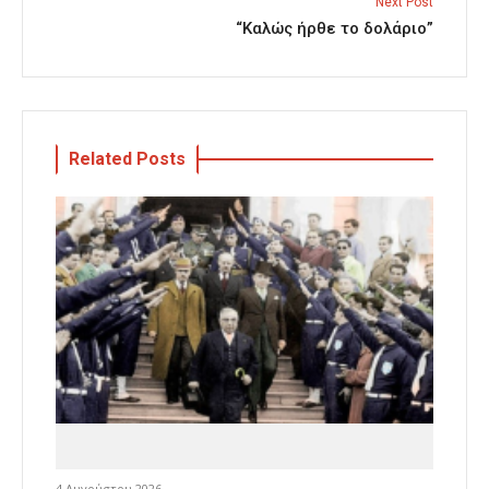
Next Post
“Καλώς ήρθε το δολάριο”
Related Posts
4 Αυγούστου 2026