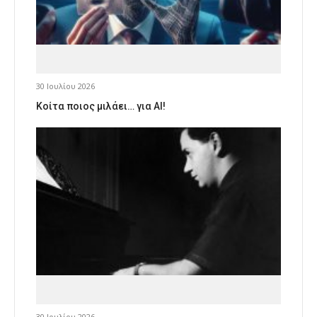
30 Ιουλίου 2026
Κοίτα ποιος μιλάει… για AI!
30 Ιουλίου 2026