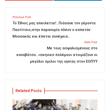
Previous Post
Το Έθνος μας απειλείται!…Πιάσανε τον γέροντα
Παστίτσιο,στην παρανομία πλέον ο καπετάν
Μουσακάς και έπεται συνέχεια…
Next Post
Με τους ασφαλισμένους στο
καναβάτσο…«σκηνικό πολέμου» ετοιμάζουν οι
μεγάλοι όμιλοι της υγείας στον ΕΟΠΥΥ
Related Posts