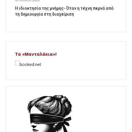
Η ιδιοκτησία της μνήμης- Όταν η τέχνη περνά από
τη δημιουργία στη διαχείριση
Τα «Μανταλάκια»!