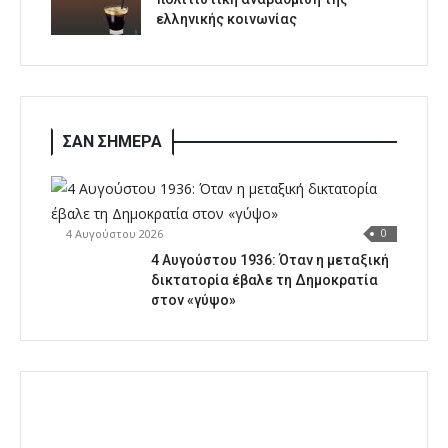
ελληνικής κοινωνίας
ΣΑΝ ΣΗΜΕΡΑ
4 Αυγούστου 2026
0
4 Αυγούστου 1936: Όταν η μεταξική
δικτατορία έβαλε τη Δημοκρατία
στον «γύψο»