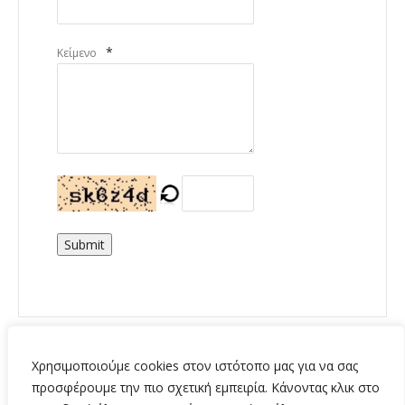
*
Κείμενο
Submit
Χρησιμοποιούμε cookies στον ιστότοπο μας για να σας
προσφέρουμε την πιο σχετική εμπειρία. Κάνοντας κλικ στο