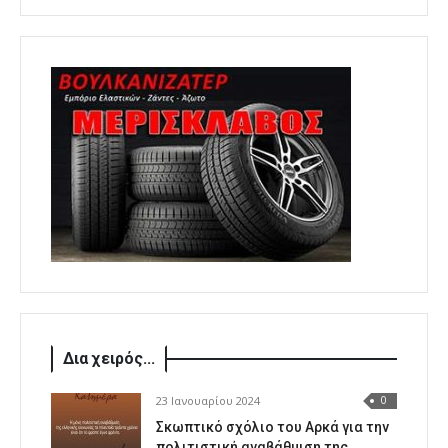
Δια χειρός...
23 Ιανουαρίου 2024
0
Σκωπτικό σχόλιο του Αρκά για την
πολιτιστική αναβάθμιση της