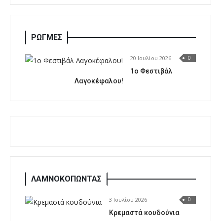
ΡΩΓΜΕΣ
20 Ιουλίου 2026
0
1o Φεστιβάλ
Λαγοκέφαλου!
ΛΑΜΝΟΚΟΠΩΝΤΑΣ
3 Ιουλίου 2026
0
Κρεμαστά κουδούνια