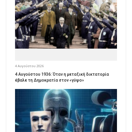
4 Αυγούστου 2026
4 Αυγούστου 1936: Όταν η μεταξική δικτατορία
έβαλε τη Δημοκρατία στον «γύψο»