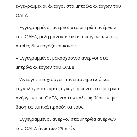
εγγεγραμμένοι άνεργοι στα μητρώα ανέργων του
ΟΑΕΔ.
– Εγγεγραμμένοι άνεργοι στα μητρώα ανέργων
του ΟΑΕΔ, μέλη μονογονεϊκών οικογενειών στις
οποίες δεν εργάζεται κανείς.
– Εγγεγραμμένοι μακροχρόνια άνεργοι στα
μητρώα ανέργων του ΟΑΕΔ.
– ‘Ανεργοι πτυχιούχοι πανεπιστημιακού και
τεχνολογικού τομέα, εγγεγραμμένοι στα μητρώα
ανέργων του ΟΑΕΔ, για την κάλυψη θέσεων, με
βάση τα τυπικά προσόντα τους.
– Εγγεγραμμένοι άνεργοι στα μητρώα ανέργων
του ΟΑΕΔ άνω των 29 ετών.