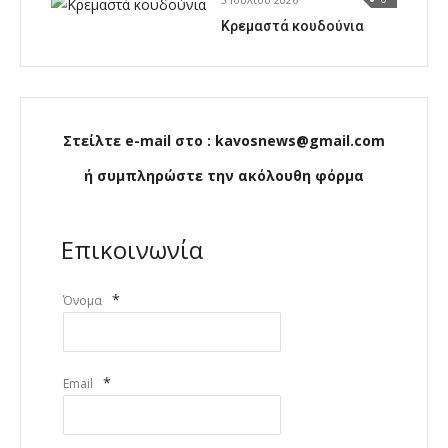
Κρεμαστά κουδούνια
Στείλτε e-mail στο : kavosnews@gmail.com
ή συμπληρώστε την ακόλουθη φόρμα
Επικοινωνία
*
Όνομα
*
Email