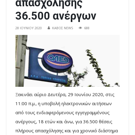
απασχόλησης
36.500 ανέργων
28 ΙΟΥΝΊΟΥ 2020
ΚΑΒΟΣ NEWS
688
Ξεκινάει αύριο Δευτέρα, 29 Ιουνίου 2020, στις
11:00 π.μ., η υποβολή ηλεκτρονικών αιτήσεων
από τους ενδιαφερόμενους εγγεγραμμένους
ανέργους, 18 ετών και άνω, για 36.500 θέσεις
πλήρους απασχόλησης και για χρονικό διάστημα