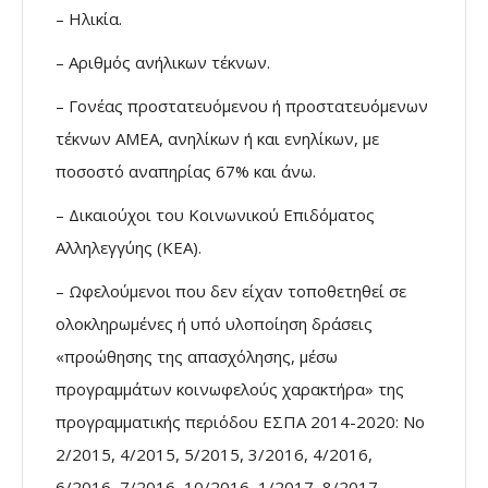
– Ηλικία.
– Αριθμός ανήλικων τέκνων.
– Γονέας προστατευόμενου ή προστατευόμενων
τέκνων ΑΜΕΑ, ανηλίκων ή και ενηλίκων, με
ποσοστό αναπηρίας 67% και άνω.
– Δικαιούχοι του Κοινωνικού Επιδόματος
Αλληλεγγύης (ΚΕΑ).
– Ωφελούμενοι που δεν είχαν τοποθετηθεί σε
ολοκληρωμένες ή υπό υλοποίηση δράσεις
«προώθησης της απασχόλησης, μέσω
προγραμμάτων κοινωφελούς χαρακτήρα» της
προγραμματικής περιόδου ΕΣΠΑ 2014-2020: Νο
2/2015, 4/2015, 5/2015, 3/2016, 4/2016,
6/2016, 7/2016, 10/2016, 1/2017, 8/2017.