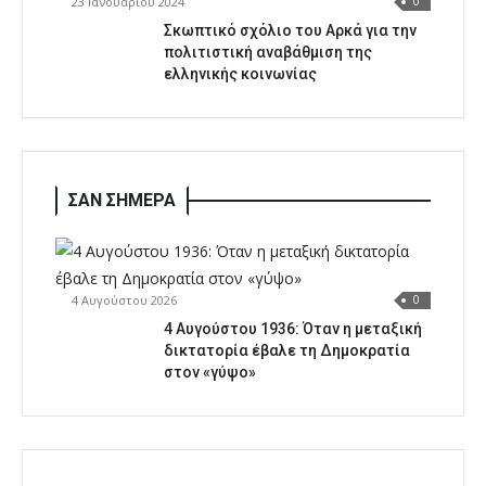
23 Ιανουαρίου 2024
0
Σκωπτικό σχόλιο του Αρκά για την
πολιτιστική αναβάθμιση της
ελληνικής κοινωνίας
ΣΑΝ ΣΗΜΕΡΑ
4 Αυγούστου 2026
0
4 Αυγούστου 1936: Όταν η μεταξική
δικτατορία έβαλε τη Δημοκρατία
στον «γύψο»