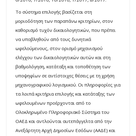
Το σύστημα επιλογής βασίζεται στη
μοριοδότηση των παραπάνω κριτηρίων, στον
καθορισμό τυχόν δικαιολογητικών, που πρέπει
να υποβληθούν από τους δυνητικά
ωφελούμενους, στον ορισμό μηχανισμού
ελέγχου των δικαιολογητικών αυτών και στη
βαθμολόγηση, κατάταξη και τοποθέτηση των
υποψηφίων σε αντίστοιχες θέσεις με τη χρήση
μηχανογραφικού λογισμικού. Οι πληροφορίες για
τα λοιπά κριτήρια επιλογής και κατάταξης των
ωφελουμένων προέρχονται από το
Ολοκληρωμένο Πληροφοριακό Σύστημα του
ΟΑΕΔ και αντλούνται αυτεπάγγελτα από την
Ανεξάρτητη Αρχή Δημοσίων Εσόδων (ΑΑΔΕ) και