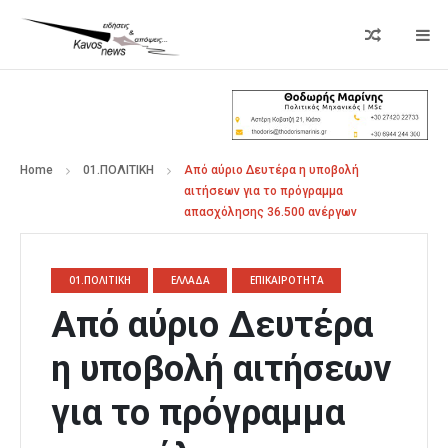
Home
01.ΠΟΛΙΤΙΚΗ
Από αύριο Δευτέρα η υποβολή
αιτήσεων για το πρόγραμμα
απασχόλησης 36.500 ανέργων
01.ΠΟΛΙΤΙΚΗ
ΕΛΛΑΔΑ
ΕΠΙΚΑΙΡΟΤΗΤΑ
Από αύριο Δευτέρα
η υποβολή αιτήσεων
για το πρόγραμμα