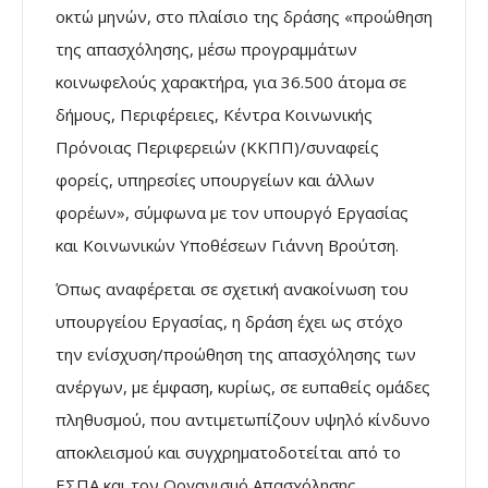
οκτώ μηνών, στο πλαίσιο της δράσης «προώθηση
της απασχόλησης, μέσω προγραμμάτων
κοινωφελούς χαρακτήρα, για 36.500 άτομα σε
δήμους, Περιφέρειες, Κέντρα Κοινωνικής
Πρόνοιας Περιφερειών (ΚΚΠΠ)/συναφείς
φορείς, υπηρεσίες υπουργείων και άλλων
φορέων», σύμφωνα με τον υπουργό Εργασίας
και Κοινωνικών Υποθέσεων Γιάννη Βρούτση.
Όπως αναφέρεται σε σχετική ανακοίνωση του
υπουργείου Εργασίας, η δράση έχει ως στόχο
την ενίσχυση/προώθηση της απασχόλησης των
ανέργων, με έμφαση, κυρίως, σε ευπαθείς ομάδες
πληθυσμού, που αντιμετωπίζουν υψηλό κίνδυνο
αποκλεισμού και συγχρηματοδοτείται από το
ΕΣΠΑ και τον Οργανισμό Απασχόλησης