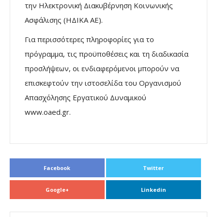
την Ηλεκτρονική Διακυβέρνηση Κοινωνικής
Ασφάλισης (ΗΔΙΚΑ ΑΕ).
Για περισσότερες πληροφορίες για το
πρόγραμμα, τις προϋποθέσεις και τη διαδικασία
προσλήψεων, οι ενδιαφερόμενοι μπορούν να
επισκεφτούν την ιστοσελίδα του Οργανισμού
Απασχόλησης Εργατικού Δυναμικού
www.oaed.gr.
Facebook
Twitter
Google+
Linkedin