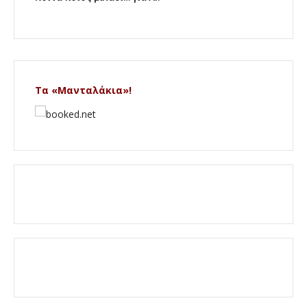
Τα «Μανταλάκια»!