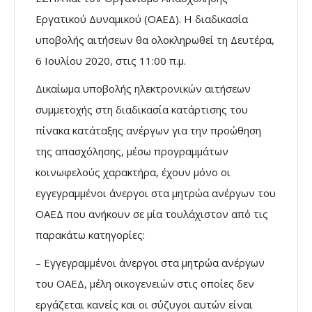
Εργατικού Δυναμικού (ΟΑΕΔ). Η διαδικασία
υποβολής αιτήσεων θα ολοκληρωθεί τη Δευτέρα,
6 Ιουλίου 2020, στις 11:00 π.μ.
Δικαίωμα υποβολής ηλεκτρονικών αιτήσεων
συμμετοχής στη διαδικασία κατάρτισης του
πίνακα κατάταξης ανέργων για την προώθηση
της απασχόλησης, μέσω προγραμμάτων
κοινωφελούς χαρακτήρα, έχουν μόνο οι
εγγεγραμμένοι άνεργοι στα μητρώα ανέργων του
ΟΑΕΔ που ανήκουν σε μία τουλάχιστον από τις
παρακάτω κατηγορίες:
– Εγγεγραμμένοι άνεργοι στα μητρώα ανέργων
του ΟΑΕΔ, μέλη οικογενειών στις οποίες δεν
εργάζεται κανείς και οι σύζυγοι αυτών είναι