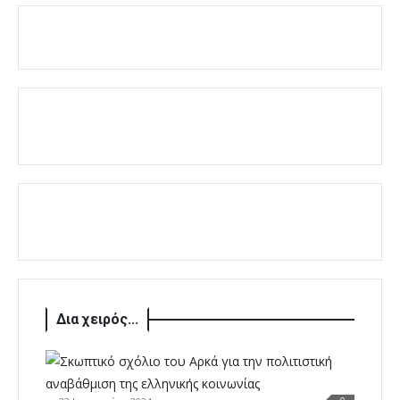
Δια χειρός...