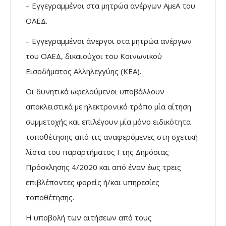
– Εγγεγραμμένοι στα μητρώα ανέργων ΑμεΑ του
ΟΑΕΔ.
– Εγγεγραμμένοι άνεργοι στα μητρώα ανέργων
του ΟΑΕΔ, δικαιούχοι του Κοινωνικού
Εισοδήματος Αλληλεγγύης (ΚΕΑ).
Οι δυνητικά ωφελούμενοι υποβάλλουν
αποκλειστικά με ηλεκτρονικό τρόπο μία αίτηση
συμμετοχής και επιλέγουν μία μόνο ειδικότητα
τοποθέτησης από τις αναφερόμενες στη σχετική
λίστα του παραρτήματος Ι της Δημόσιας
Πρόσκλησης 4/2020 και από έναν έως τρεις
επιβλέποντες φορείς ή/και υπηρεσίες
τοποθέτησης.
Η υποβολή των αιτήσεων από τους