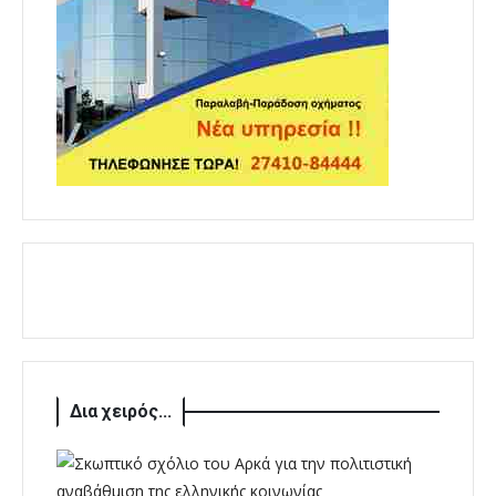
Δια χειρός...