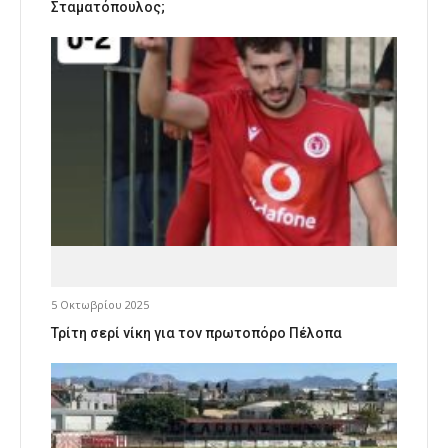
Σταματόπουλος;
5 Οκτωβρίου 2025
Τρίτη σερί νίκη για τον πρωτοπόρο Πέλοπα