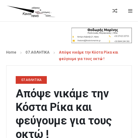
Home
07.ΑΘΛΗΤΙΚΑ
Απόψε νικάμε την Κόστα Ρίκα και
φεύγουμε για τους οκτώ !
07.ΑΘΛΗΤΙΚΑ
Απόψε νικάμε την
Κόστα Ρίκα και
φεύγουμε για τους
οκτώ !