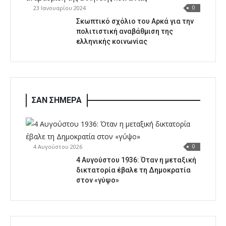
23 Ιανουαρίου 2024
0
Σκωπτικό σχόλιο του Αρκά για την
πολιτιστική αναβάθμιση της
ελληνικής κοινωνίας
ΣΑΝ ΣΗΜΕΡΑ
4 Αυγούστου 2026
0
4 Αυγούστου 1936: Όταν η μεταξική
δικτατορία έβαλε τη Δημοκρατία
στον «γύψο»