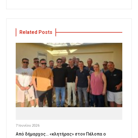
Related Posts
7 Ιουνίου 2026
Από δήμαρχος… «κλητήρας» στον Πέλοπα ο