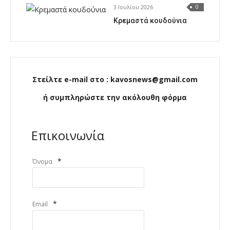
3 Ιουλίου 2026
0
Κρεμαστά κουδούνια
Στείλτε e-mail στο : kavosnews@gmail.com
ή συμπληρώστε την ακόλουθη φόρμα
Επικοινωνία
*
Όνομα
*
Email