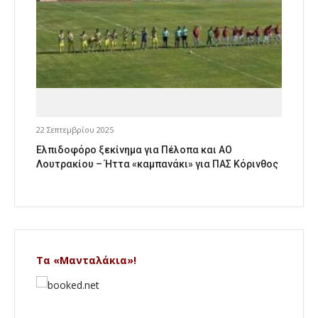
22 Σεπτεμβρίου 2025
Ελπιδοφόρο ξεκίνημα για Πέλοπα και ΑΟ
Λουτρακίου – Ήττα «καμπανάκι» για ΠΑΣ Κόρινθος
Τα «Μανταλάκια»!