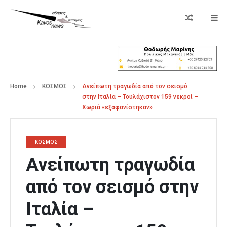
Home
ΚΟΣΜΟΣ
Ανείπωτη τραγωδία από τον σεισμό
στην Ιταλία – Τουλάχιστον 159 νεκροί –
Χωριά «εξαφανίστηκαν»
ΚΟΣΜΟΣ
Ανείπωτη τραγωδία
από τον σεισμό στην
Ιταλία –