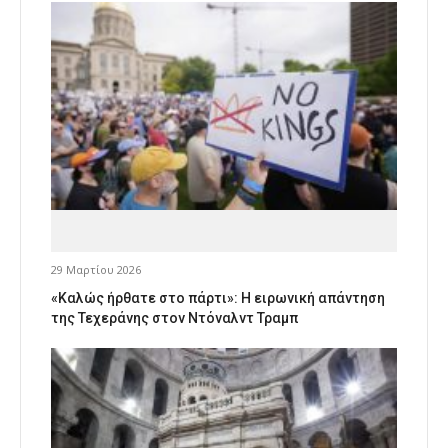
29 Μαρτίου 2026
«Καλώς ήρθατε στο πάρτι»: Η ειρωνική απάντηση
της Τεχεράνης στον Ντόναλντ Τραμπ