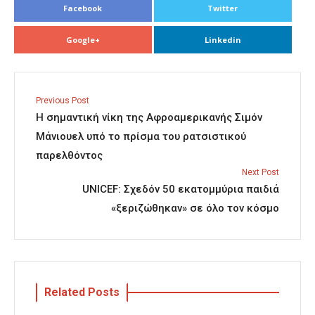
Facebook
Twitter
Google+
Linkedin
Previous Post
H σημαντική νίκη της Αφροαμερικανής Σιμόν
Μάνιουελ υπό το πρίσμα του ρατσιστικού
παρελθόντος
Next Post
UNICEF: Σχεδόν 50 εκατομμύρια παιδιά
«ξεριζώθηκαν» σε όλο τον κόσμο
Related Posts