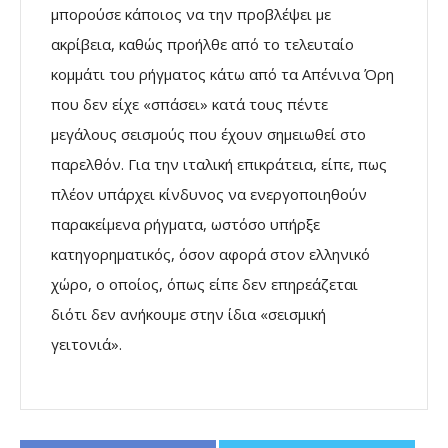
μπορούσε κάποιος να την προβλέψει με
ακρίβεια, καθώς προήλθε από το τελευταίο
κομμάτι του ρήγματος κάτω από τα Απένινα Όρη
που δεν είχε «σπάσει» κατά τους πέντε
μεγάλους σεισμούς που έχουν σημειωθεί στο
παρελθόν. Για την ιταλική επικράτεια, είπε, πως
πλέον υπάρχει κίνδυνος να ενεργοποιηθούν
παρακείμενα ρήγματα, ωστόσο υπήρξε
κατηγορηματικός, όσον αφορά στον ελληνικό
χώρο, ο οποίος, όπως είπε δεν επηρεάζεται
διότι δεν ανήκουμε στην ίδια «σεισμική
γειτονιά».