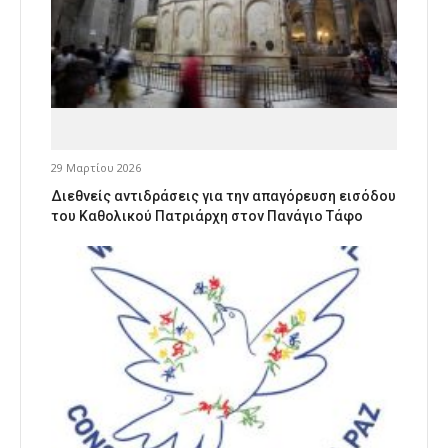
29 Μαρτίου 2026
Διεθνείς αντιδράσεις για την απαγόρευση εισόδου
του Καθολικού Πατριάρχη στον Πανάγιο Τάφο