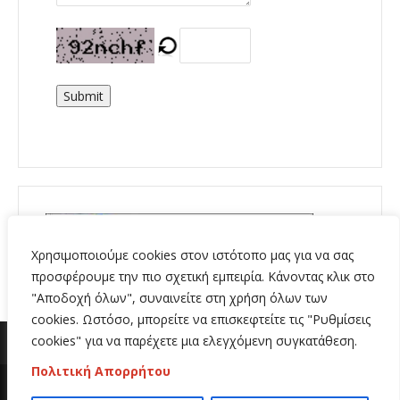
Submit
Χρησιμοποιούμε cookies στον ιστότοπο μας για να σας
προσφέρουμε την πιο σχετική εμπειρία. Κάνοντας κλικ στο
"Αποδοχή όλων", συναινείτε στη χρήση όλων των
cookies. Ωστόσο, μπορείτε να επισκεφτείτε τις "Ρυθμίσεις
cookies" για να παρέχετε μια ελεγχόμενη συγκατάθεση.
Πολιτική Απορρήτου
Copyright 2020 | All Rights Reserved | Κατασκευή