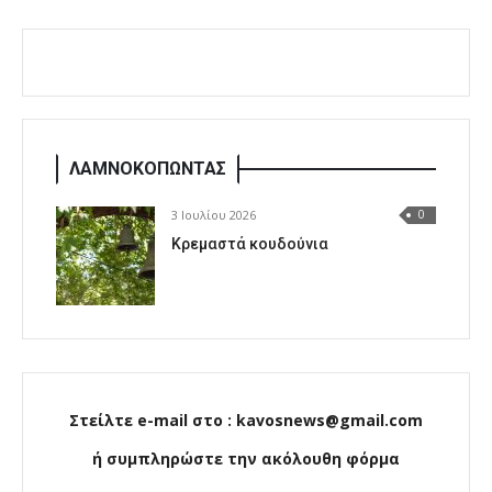
ΛΑΜΝΟΚΟΠΩΝΤΑΣ
3 Ιουλίου 2026
0
Κρεμαστά κουδούνια
Στείλτε e-mail στο : kavosnews@gmail.com
ή συμπληρώστε την ακόλουθη φόρμα