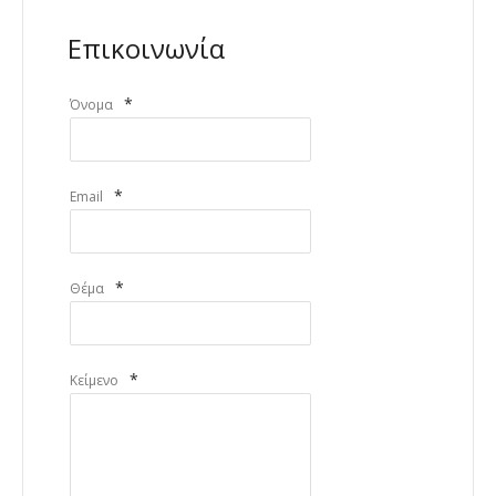
Επικοινωνία
*
Όνομα
*
Email
*
Θέμα
*
Κείμενο