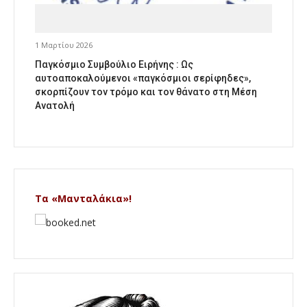
1 Μαρτίου 2026
Παγκόσμιο Συμβούλιο Ειρήνης : Ως
αυτοαποκαλούμενοι «παγκόσμιοι σερίφηδες»,
σκορπίζουν τον τρόμο και τον θάνατο στη Μέση
Ανατολή
Τα «Μανταλάκια»!