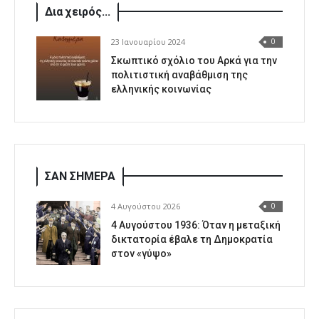
Δια χειρός...
23 Ιανουαρίου 2024
0
Σκωπτικό σχόλιο του Αρκά για την
πολιτιστική αναβάθμιση της
ελληνικής κοινωνίας
ΣΑΝ ΣΗΜΕΡΑ
4 Αυγούστου 2026
0
4 Αυγούστου 1936: Όταν η μεταξική
δικτατορία έβαλε τη Δημοκρατία
στον «γύψο»