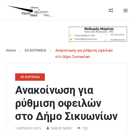
Home
03.ΚΟΡΙΝΘΙΑ
Ανακοίνωση για ρύθμιση οφειλών
στο Δήμο Σικυωνίων
03.ΚΟΡΙΝΘΙΑ
Ανακοίνωση για
ρύθμιση οφειλών
στο Δήμο Σικυωνίων
1 ΑΠΡΙΛΊΟΥ 2015
ΚΑΒΟΣ NEWS
722