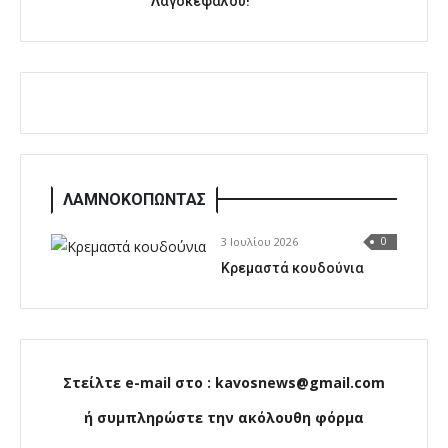
Λαγοκέφαλου!
ΛΑΜΝΟΚΟΠΩΝΤΑΣ
3 Ιουλίου 2026
0
Κρεμαστά κουδούνια
Στείλτε e-mail στο : kavosnews@gmail.com
ή συμπληρώστε την ακόλουθη φόρμα