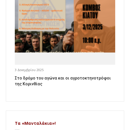
3 Δεκεμβρίου 2025
Στο δρόμο του αγώνα και οι αγροτοκτηνοτρόφοι
της Κορινθίας
Τα «Μανταλάκια»!