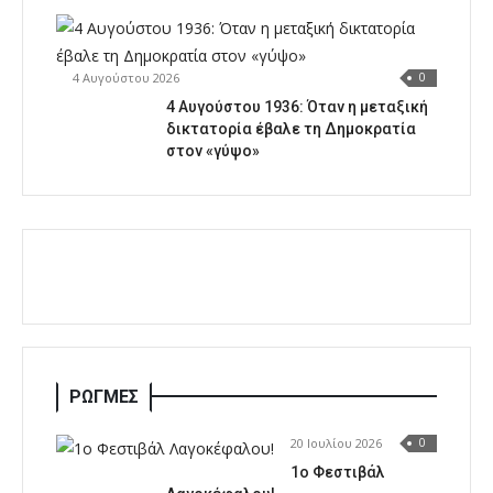
4 Αυγούστου 2026
0
4 Αυγούστου 1936: Όταν η μεταξική
δικτατορία έβαλε τη Δημοκρατία
στον «γύψο»
ΡΩΓΜΕΣ
20 Ιουλίου 2026
0
1o Φεστιβάλ