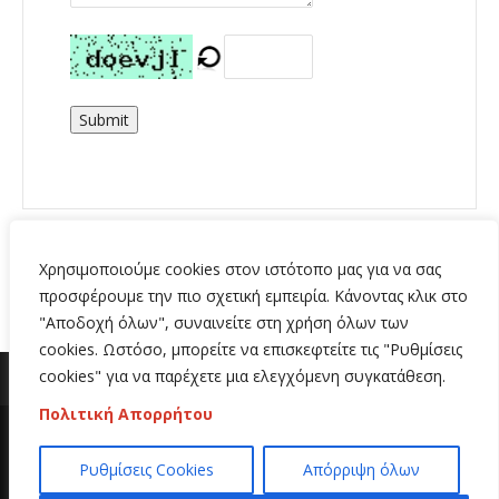
Submit
Χρησιμοποιούμε cookies στον ιστότοπο μας για να σας
προσφέρουμε την πιο σχετική εμπειρία. Κάνοντας κλικ στο
"Αποδοχή όλων", συναινείτε στη χρήση όλων των
cookies. Ωστόσο, μπορείτε να επισκεφτείτε τις "Ρυθμίσεις
cookies" για να παρέχετε μια ελεγχόμενη συγκατάθεση.
Πολιτική Απορρήτου
Copyright 2020 | All Rights Reserved | Κατασκευή
Ρυθμίσεις Cookies
Απόρριψη όλων
ιστοσελίδων
Hi Web