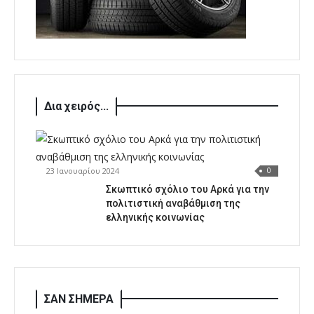
Δια χειρός...
23 Ιανουαρίου 2024
0
Σκωπτικό σχόλιο του Αρκά για την
πολιτιστική αναβάθμιση της
ελληνικής κοινωνίας
ΣΑΝ ΣΗΜΕΡΑ