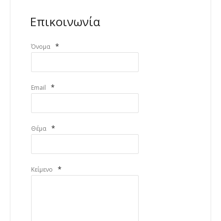
Επικοινωνία
*
Όνομα
*
Email
*
Θέμα
*
Κείμενο