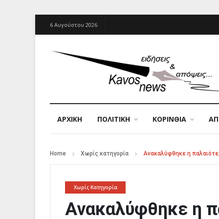
6 Αυγούστου 2026
ΑΡΧΙΚΉ
ΠΟΛΙΤΙΚΗ
ΚΟΡΙΝΘΙΑ
Α
Home
Χωρίς κατηγορία
Ανακαλύφθηκε η παλαιότερ
Χωρίς Κατηγορία
Ανακαλύφθηκε η π