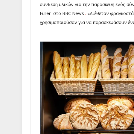
σύνθεση υλικών για την παρασκευή ενός σύν
Fuller στο BBC News
.
«Διέθεταν φραγκοστάφυ
χρησιμοποιούσαν για να παρασκευάσουν ένα