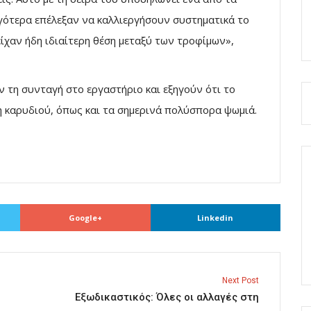
ργότερα επέλεξαν να καλλιεργήσουν συστηματικά το
 είχαν ήδη ιδιαίτερη θέση μεταξύ των τροφίμων»,
τη συνταγή στο εργαστήριο και εξηγούν ότι το
η καρυδιού, όπως και τα σημερινά πολύσπορα ψωμιά.
Google+
Linkedin
Next Post
Εξωδικαστικός: Όλες οι αλλαγές στη