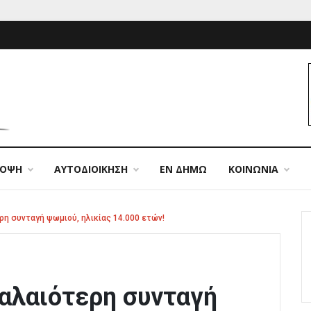
ΠΟΨΗ
ΑΥΤΟΔΙΟΙΚΗΣΗ
ΕΝ ΔΗΜΩ
ΚΟΙΝΩΝΙΑ
η συνταγή ψωμιού, ηλικίας 14.000 ετών!
αλαιότερη συνταγή