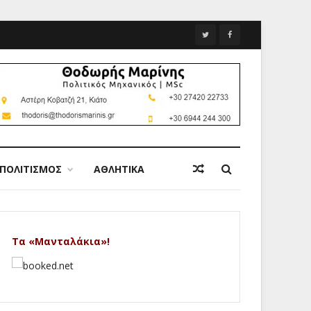
ΠΟΛΙΤΙΣΜΟΣ
ΑΘΛΗΤΙΚΑ
Τα «Μανταλάκια»!