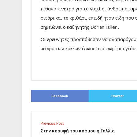
πιθανά κίνητρα για το γιατί οι άνθρωποι α
σιτάρι και το κριθάρι, επειδή ήταν είδη που
σημειώνει ο καθηγητής Dorian Fuller .
Οι ερευνητές προσπάθησαν να αναπαράγουν 
μείγμα των κόκκων έδωσε στο ψωμί μια γεύσ
Facebook
Twitter
Previous Post
Στην κορυφή του κόσμου η Γαλλία