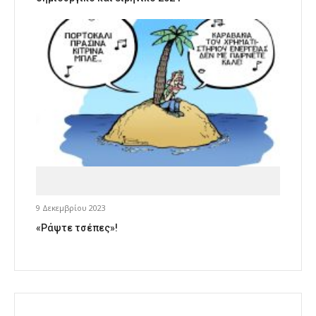
9 Δεκεμβρίου 2023
«Ράψτε τσέπες»!