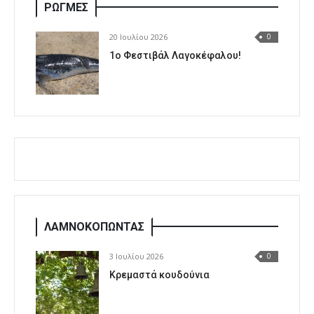
ΡΩΓΜΕΣ
20 Ιουλίου 2026
0
1o Φεστιβάλ Λαγοκέφαλου!
ΛΑΜΝΟΚΟΠΩΝΤΑΣ
3 Ιουλίου 2026
0
Κρεμαστά κουδούνια