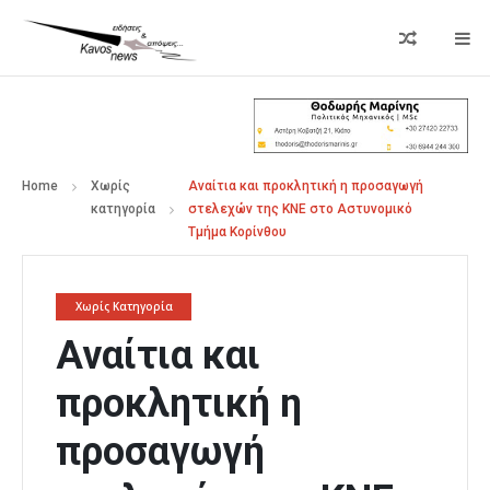
Home
Χωρίς
Αναίτια και προκλητική η προσαγωγή
κατηγορία
στελεχών της ΚΝΕ στο Αστυνομικό
Τμήμα Κορίνθου
Χωρίς Κατηγορία
Αναίτια και
προκλητική η
προσαγωγή