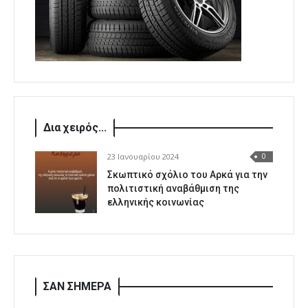
Δια χειρός...
23 Ιανουαρίου 2024
0
Σκωπτικό σχόλιο του Αρκά για την
πολιτιστική αναβάθμιση της
ελληνικής κοινωνίας
ΣΑΝ ΣΗΜΕΡΑ