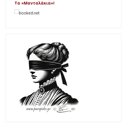
Τα «Μανταλάκια»!