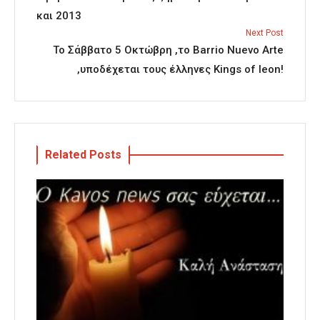
και 2013
Next Post
Το Σάββατο 5 Οκτώβρη ,το Barrio Nuevo Arte
,υποδέχεται τους έλληνες Kings of leon!
Related Posts