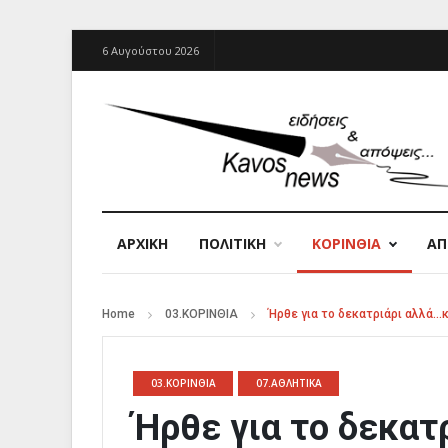
6 Αυγούστου 2026
ΑΡΧΙΚΉ
ΠΟΛΙΤΙΚΗ
ΚΟΡΙΝΘΙΑ
Α
Home
03.ΚΟΡΙΝΘΙΑ
Ήρθε για το δεκατριάρι αλλά…κ
03.ΚΟΡΙΝΘΙΑ
07.ΑΘΛΗΤΙΚΑ
Ήρθε για το δεκατ