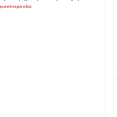
ρισσότερα εδώ