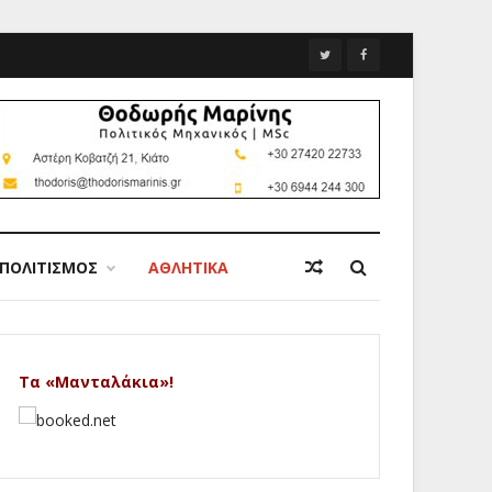
ΠΟΛΙΤΙΣΜΟΣ
ΑΘΛΗΤΙΚΑ
Τα «Μανταλάκια»!