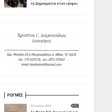
τη Δημοκρατία στον «γύψο»
ΡΩΓΜΕΣ
20 Ιουλίου 2026
0