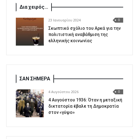
Δια χειρός...
23 Ιανουαρίου 2024
0
Σκωπτικό σχόλιο του Αρκά για την
πολιτιστική αναβάθμιση της
ελληνικής κοινωνίας
ΣΑΝ ΣΗΜΕΡΑ
4 Αυγούστου 2026
0
4 Αυγούστου 1936: Όταν η μεταξική
δικτατορία έβαλε τη Δημοκρατία
στον «γύψο»