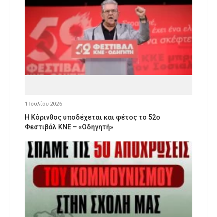
1 Ιουλίου 2026
Η Κόρινθος υποδέχεται και φέτος το 52ο
Φεστιβάλ ΚΝΕ – «Οδηγητή»