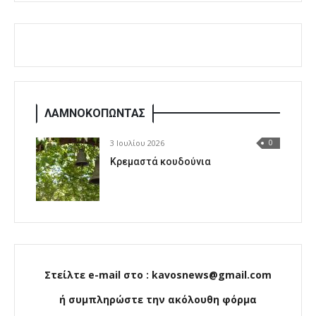
ΛΑΜΝΟΚΟΠΩΝΤΑΣ
3 Ιουλίου 2026
0
Κρεμαστά κουδούνια
Στείλτε e-mail στο : kavosnews@gmail.com
ή συμπληρώστε την ακόλουθη φόρμα