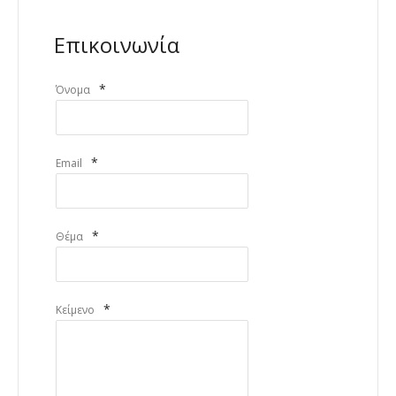
Επικοινωνία
*
Όνομα
*
Email
*
Θέμα
*
Κείμενο