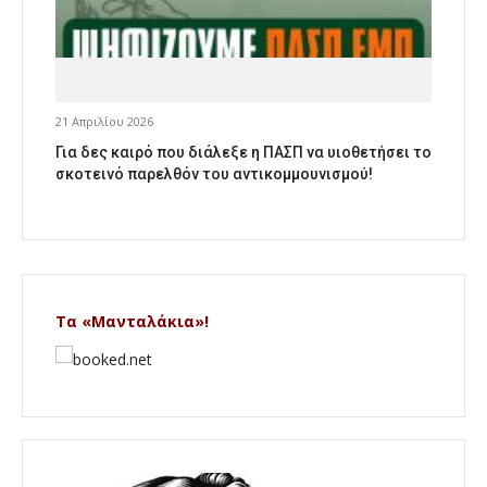
21 Απριλίου 2026
Για δες καιρό που διάλεξε η ΠΑΣΠ να υιοθετήσει το
σκοτεινό παρελθόν του αντικομμουνισμού!
Τα «Μανταλάκια»!