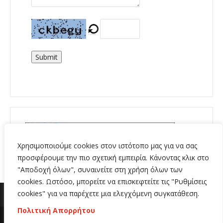
Submit
Χρησιμοποιούμε cookies στον ιστότοπο μας για να σας
προσφέρουμε την πιο σχετική εμπειρία. Κάνοντας κλικ στο
"Αποδοχή όλων", συναινείτε στη χρήση όλων των
cookies. Ωστόσο, μπορείτε να επισκεφτείτε τις "Ρυθμίσεις
cookies" για να παρέχετε μια ελεγχόμενη συγκατάθεση.
Πολιτική Απορρήτου