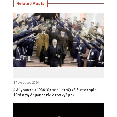
Related Posts
4 Αυγούστου 2026
4 Αυγούστου 1936: Όταν η μεταξική δικτατορία
έβαλε τη Δημοκρατία στον «γύψο»