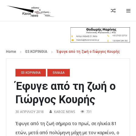
Home
03.ΚΟΡΙΝΘΙΑ
Έφυγε από τη ζωή ο Γιώργος Κουρής
03.ΚΟΡΙΝΘΙΑ
ΕΛΛΑΔΑ
Έφυγε από τη ζωή ο
Γιώργος Κουρής
30 ΑΠΡΙΛΊΟΥ 2018
ΚΑΒΟΣ NEWS
731
Έφυγε από τη ζωή σήμερα το πρωί, σε ηλικία 81
ετών, μετά από πολύμηνη μάχη με τον καρκίνο, ο