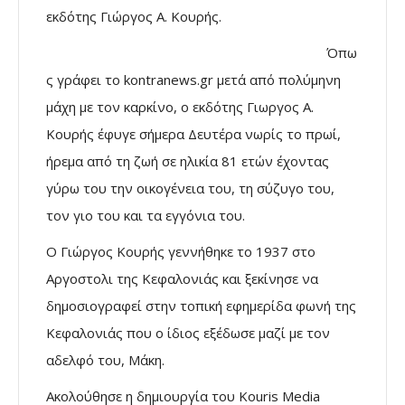
εκδότης Γιώργος Α. Κουρής.
Όπω
ς γράφει το kontranews.gr μετά από πολύμηνη
μάχη με τον καρκίνο, ο εκδότης Γιωργος Α.
Κουρής έφυγε σήμερα Δευτέρα νωρίς το πρωί,
ήρεμα από τη ζωή σε ηλικία 81 ετών έχοντας
γύρω του την οικογένεια του, τη σύζυγο του,
τον γιο του και τα εγγόνια του.
Ο Γιώργος Κουρής γεννήθηκε το 1937 στο
Αργοστολι της Κεφαλονιάς και ξεκίνησε να
δημοσιογραφεί στην τοπική εφημερίδα φωνή της
Κεφαλονιάς που ο ίδιος εξέδωσε μαζί με τον
αδελφό του, Μάκη.
Ακολούθησε η δημιουργία του Kouris Media