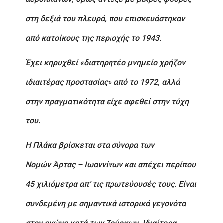
στη δεξιά του πλευρά, που επισκευάστηκαν
από κατοίκους της περιοχής το 1943.
Έχει κηρυχθεί «διατηρητέο μνημείο χρήζον
ιδιαιτέρας προστασίας» από το 1972, αλλά
στην πραγματικότητα είχε αφεθεί στην τύχη
του.
Η Πλάκα βρίσκεται στα σύνορα των
Νομών Άρτας – Ιωαννίνων και απέχει περίπου
45 χιλιόμετρα απ’ τις πρωτεύουσές τους. Είναι
συνδεμένη με σημαντικά ιστορικά γεγονότα
στον αγώνα κατά των Τούρκων. Ιδιαίτερα