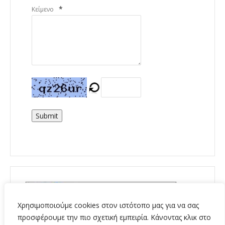
*
Κείμενο
Submit
Χρησιμοποιούμε cookies στον ιστότοπο μας για να σας
προσφέρουμε την πιο σχετική εμπειρία. Κάνοντας κλικ στο