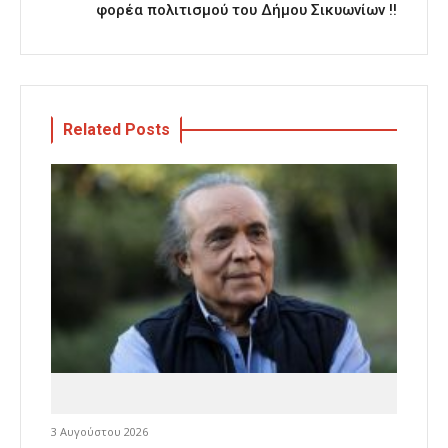
φορέα πολιτισμού του Δήμου Σικυωνίων !!
Related Posts
3 Αυγούστου 2026