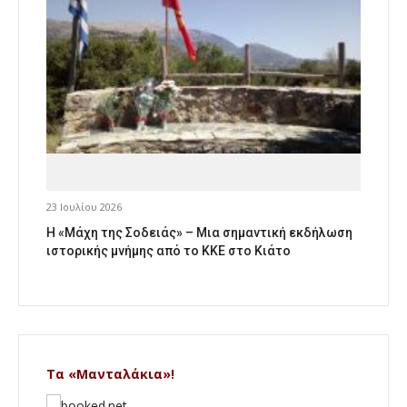
23 Ιουλίου 2026
Η «Μάχη της Σοδειάς» – Μια σημαντική εκδήλωση
ιστορικής μνήμης από το ΚΚΕ στο Κιάτο
Τα «Μανταλάκια»!