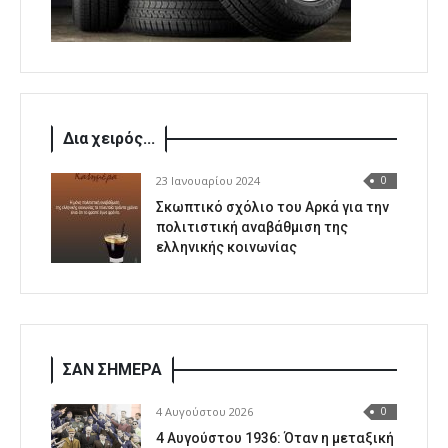
Δια χειρός...
23 Ιανουαρίου 2024
0
Σκωπτικό σχόλιο του Αρκά για την
πολιτιστική αναβάθμιση της
ελληνικής κοινωνίας
ΣΑΝ ΣΗΜΕΡΑ
4 Αυγούστου 2026
0
4 Αυγούστου 1936: Όταν η μεταξική