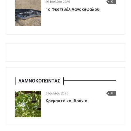
20 Ιουλίου 2026
0
1o Φεστιβάλ Λαγοκέφαλου!
ΛΑΜΝΟΚΟΠΩΝΤΑΣ
3 Ιουλίου 2026
0
Κρεμαστά κουδούνια