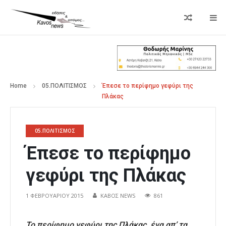
Home
05.ΠΟΛΙΤΙΣΜΟΣ
Έπεσε το περίφημο γεφύρι της
Πλάκας
05.ΠΟΛΙΤΙΣΜΟΣ
Έπεσε το περίφημο
γεφύρι της Πλάκας
1 ΦΕΒΡΟΥΑΡΊΟΥ 2015
ΚΑΒΟΣ NEWS
861
Το περίφημο γεφύρι της Πλάκας, ένα απ’ τα