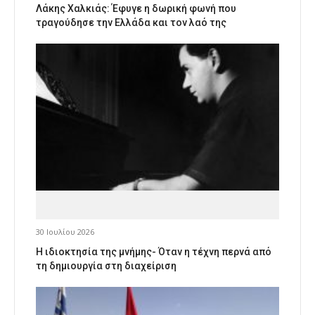
Λάκης Χαλκιάς: Έφυγε η δωρική φωνή που
τραγούδησε την Ελλάδα και τον λαό της
30 Ιουλίου 2026
Η ιδιοκτησία της μνήμης- Όταν η τέχνη περνά από
τη δημιουργία στη διαχείριση