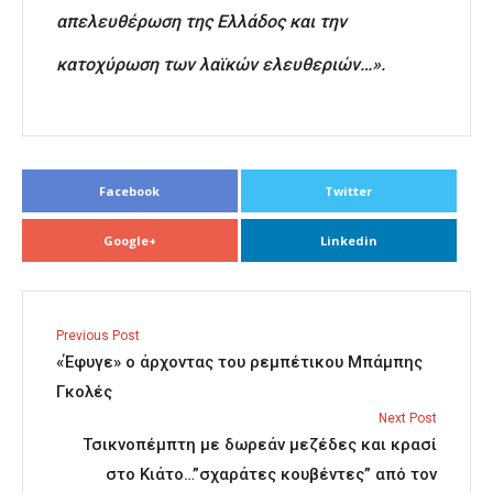
απελευθέρωση της Ελλάδος και την
κατοχύρωση των λαϊκών ελευθεριών…».
Facebook
Twitter
Google+
Linkedin
Previous Post
«Έφυγε» ο άρχοντας του ρεμπέτικου Μπάμπης
Γκολές
Next Post
Τσικνοπέμπτη με δωρεάν μεζέδες και κρασί
στο Κιάτο…”σχαράτες κουβέντες” από τον