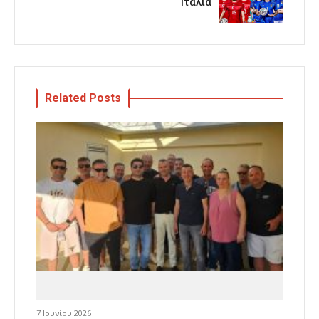
Ιταλία
Related Posts
7 Ιουνίου 2026