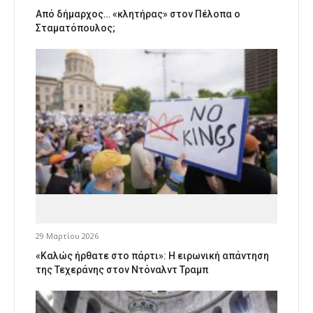
Από δήμαρχος… «κλητήρας» στον Πέλοπα ο
Σταματόπουλος;
29 Μαρτίου 2026
«Καλώς ήρθατε στο πάρτι»: Η ειρωνική απάντηση
της Τεχεράνης στον Ντόναλντ Τραμπ