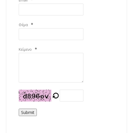
Email
*
Θέμα
*
Κείμενο
Submit