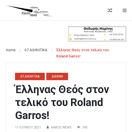
Home
07.ΑΘΛΗΤΙΚΑ
Έλληνας Θεός στον τελικό του
Roland Garros!
07.ΑΘΛΗΤΙΚΑ
ΔΙΕΘΝΗ
Έλληνας Θεός στον
τελικό του Roland
Garros!
11 ΙΟΥΝΊΟΥ 2021
ΚΑΒΟΣ NEWS
743