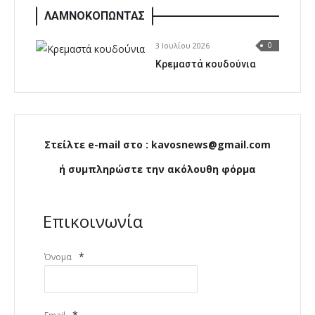
ΛΑΜΝΟΚΟΠΩΝΤΑΣ
3 Ιουλίου 2026
0
Κρεμαστά κουδούνια
Στείλτε e-mail στο : kavosnews@gmail.com
ή συμπληρώστε την ακόλουθη φόρμα
Επικοινωνία
*
Όνομα
*