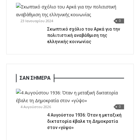
23 Ιανουαρίου 2024
0
Σκωπτικό σχόλιο του Αρκά για την
πολιτιστική αναβάθμιση της
ελληνικής κοινωνίας
ΣΑΝ ΣΗΜΕΡΑ
4 Αυγούστου 2026
0
4 Αυγούστου 1936: Όταν η μεταξική
δικτατορία έβαλε τη Δημοκρατία
στον «γύψο»