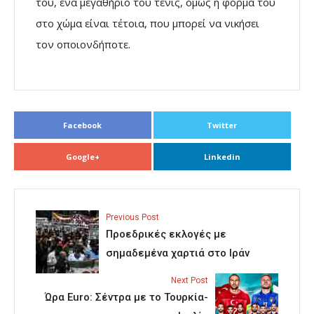
του, ένα μεγαθήριο του τένις, όμως η φόρμα του
στο χώμα είναι τέτοια, που μπορεί να νικήσει
τον οποιονδήποτε.
Facebook
Twitter
Google+
Linkedin
Previous Post
Προεδρικές εκλογές με
σημαδεμένα χαρτιά στο Ιράν
Next Post
Ώρα Euro: Σέντρα με το Τουρκία-