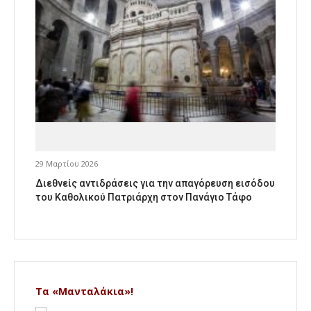
29 Μαρτίου 2026
Διεθνείς αντιδράσεις για την απαγόρευση εισόδου
του Καθολικού Πατριάρχη στον Πανάγιο Τάφο
Τα «Μανταλάκια»!