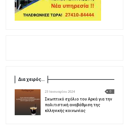
Δια χειρός...
23 Ιανουαρίου 2024
0
Σκωπτικό σχόλιο του Αρκά για την
πολιτιστική αναβάθμιση της
ελληνικής κοινωνίας