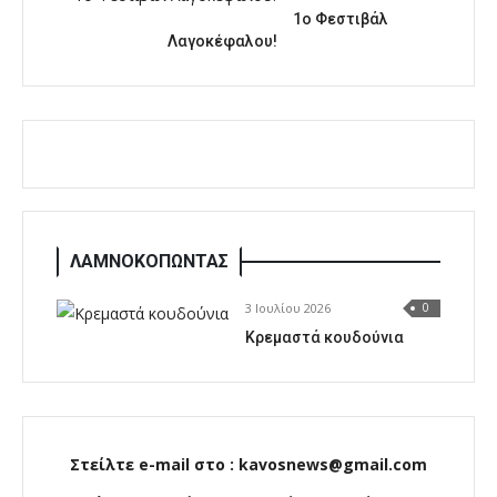
1o Φεστιβάλ
Λαγοκέφαλου!
ΛΑΜΝΟΚΟΠΩΝΤΑΣ
3 Ιουλίου 2026
0
Κρεμαστά κουδούνια
Στείλτε e-mail στο : kavosnews@gmail.com