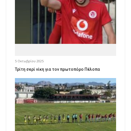
5 Οκτωβρίου 2025
Τρίτη σερί νίκη για τον πρωτοπόρο Πέλοπα