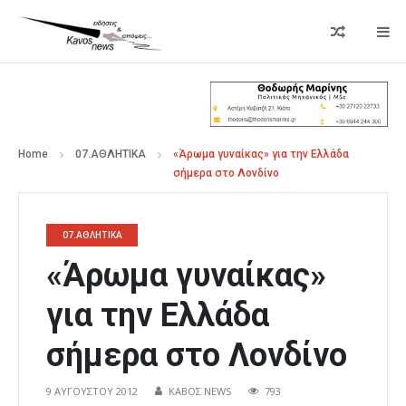
Home
07.ΑΘΛΗΤΙΚΑ
«Άρωμα γυναίκας» για την Ελλάδα
σήμερα στο Λονδίνο
07.ΑΘΛΗΤΙΚΑ
«Άρωμα γυναίκας»
για την Ελλάδα
σήμερα στο Λονδίνο
9 ΑΥΓΟΎΣΤΟΥ 2012
ΚΑΒΟΣ NEWS
793