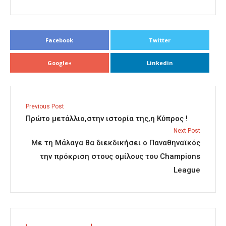
Facebook
Twitter
Google+
Linkedin
Previous Post
Πρώτο μετάλλιο,στην ιστορία της,η Κύπρος !
Next Post
Με τη Μάλαγα θα διεκδικήσει ο Παναθηναϊκός
την πρόκριση στους ομίλους του Champions
League