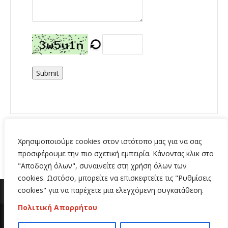
Submit
Χρησιμοποιούμε cookies στον ιστότοπο μας για να σας
προσφέρουμε την πιο σχετική εμπειρία. Κάνοντας κλικ στο
"Αποδοχή όλων", συναινείτε στη χρήση όλων των
cookies. Ωστόσο, μπορείτε να επισκεφτείτε τις "Ρυθμίσεις
cookies" για να παρέχετε μια ελεγχόμενη συγκατάθεση.
Πολιτική Απορρήτου
Copyright 2020 | All Rights Reserved | Κατασκευή