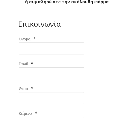
ή συμπληρώστε την ακόλουθη φόρμα
Επικοινωνία
*
Όνομα
*
Email
*
Θέμα
*
Κείμενο