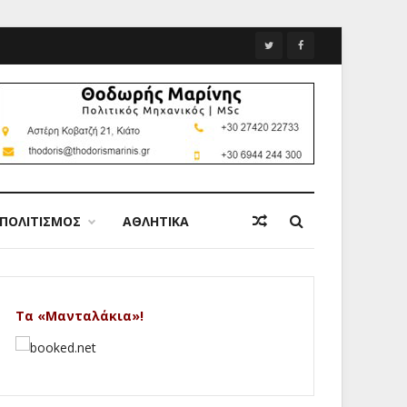
ΠΟΛΙΤΙΣΜΟΣ
ΑΘΛΗΤΙΚΑ
Τα «Μανταλάκια»!