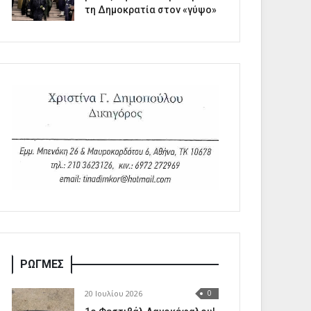
τη Δημοκρατία στον «γύψο»
ΡΩΓΜΕΣ
20 Ιουλίου 2026
0