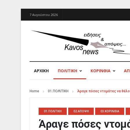
7 Αυγούστου 2026
ΑΡΧΙΚΉ
ΠΟΛΙΤΙΚΗ
ΚΟΡΙΝΘΙΑ
Α
Home
01.ΠΟΛΙΤΙΚΗ
Άραγε πόσες ντομάτες να θέλουν
01.ΠΟΛΙΤΙΚΗ
02.ΑΠΟΨΗ
03.ΚΟΡΙΝΘΙΑ
Άραγε πόσες ντομά