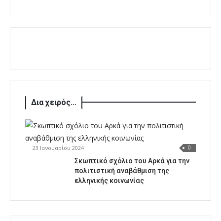
Δια χειρός...
23 Ιανουαρίου 2024
0
Σκωπτικό σχόλιο του Αρκά για την
πολιτιστική αναβάθμιση της
ελληνικής κοινωνίας