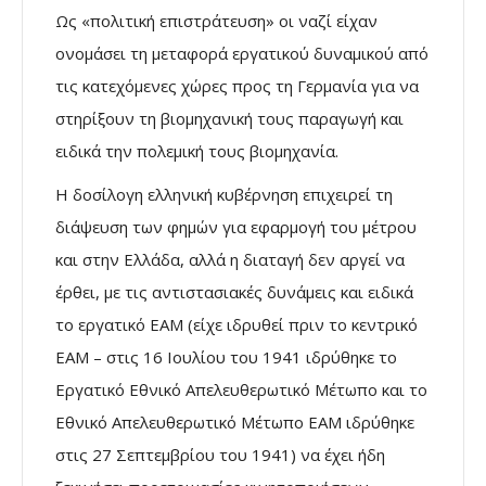
Ως «πολιτική επιστράτευση» οι ναζί είχαν
ονομάσει τη μεταφορά εργατικού δυναμικού από
τις κατεχόμενες χώρες προς τη Γερμανία για να
στηρίξουν τη βιομηχανική τους παραγωγή και
ειδικά την πολεμική τους βιομηχανία.
Η δοσίλογη ελληνική κυβέρνηση επιχειρεί τη
διάψευση των φημών για εφαρμογή του μέτρου
και στην Ελλάδα, αλλά η διαταγή δεν αργεί να
έρθει, με τις αντιστασιακές δυνάμεις και ειδικά
το εργατικό ΕΑΜ (είχε ιδρυθεί πριν το κεντρικό
ΕΑΜ – στις 16 Ιουλίου του 1941 ιδρύθηκε το
Εργατικό Εθνικό Απελευθερωτικό Μέτωπο και το
Εθνικό Απελευθερωτικό Μέτωπο ΕΑΜ ιδρύθηκε
στις 27 Σεπτεμβρίου του 1941) να έχει ήδη