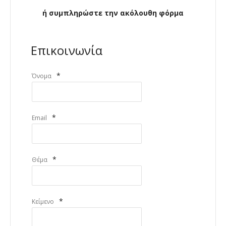
ή συμπληρώστε την ακόλουθη φόρμα
Επικοινωνία
*
Όνομα
*
Email
*
Θέμα
*
Κείμενο