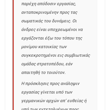
παρέχη απόδοσιν εργασίας,
ανταποκρινομένην προς τας
σωματικάς του δυνάμεις. Οι
άνδρες είναι υποχρεωμένοι να
εργάζονται έξω του τόπου της
μονίμου κατοικίας των
συγκεκροτημένοι εις συμβιωτικάς
ομάδας στρατοπέδου, εάν
απαιτηθή το τοιούτον.
Η πρόσκλησις προς ανάληψιν
εργασίας γίνεται υπό των
γερμανικών αρχών απ’ ευθείας ή
υπό των εντεταλμένων προς