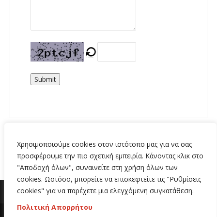
Submit
Χρησιμοποιούμε cookies στον ιστότοπο μας για να σας
προσφέρουμε την πιο σχετική εμπειρία. Κάνοντας κλικ στο
"Αποδοχή όλων", συναινείτε στη χρήση όλων των
cookies. Ωστόσο, μπορείτε να επισκεφτείτε τις "Ρυθμίσεις
cookies" για να παρέχετε μια ελεγχόμενη συγκατάθεση.
Πολιτική Απορρήτου