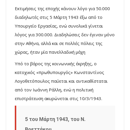
Εκτιμήσεις της εποχής κάνουν λόγο για 50.000
διαδηλωτές στις 5 Μάρτη 1943 έξω από το
Υπουργείο Εργασίας, ενώ συνολικά γίνεται
λόγος για 300.000. Διαδηλώσεις δεν έγιναν μόνο
στην Αθήνα, αλλά και σε πολλές πόλεις της
χώρας, ήταν μία πανελλαδική μάχη
Υπό το βάρος της κοινωνικής έκρηξης, ο
κατοχικός «πρωθυπουργός» Κωνσταντίνος
Λογοθετόπουλος παύεται και αντικαθίσταται
από τον Ιωάννη Ράλλη, ενώ η πολιτική
επιστράτευση ακυρώνεται στις 10/3/1943.
5 του Μάρτη 1943, του Ν.
Βρεττάκου