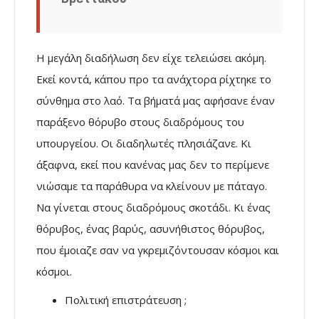
Η μεγάλη διαδήλωση δεν είχε τελειώσει ακόμη.
Εκεί κοντά, κάπου προ τα ανάχτορα ρίχτηκε το
σύνθημα στο λαό. Τα βήματά μας αφήσανε έναν
παράξενο θόρυβο στους διαδρόμους του
υπουργείου. Οι διαδηλωτές πλησιάζανε. Κι
άξαφνα, εκεί που κανένας μας δεν το περίμενε
νιώσαμε τα παράθυρα να κλείνουν με πάταγο.
Να γίνεται στους διαδρόμους σκοτάδι. Κι ένας
θόρυβος, ένας βαρύς, ασυνήθιστος θόρυβος,
που έμοιαζε σαν να γκρεμιζόντουσαν κόσμοι και
κόσμοι.
Πολιτική επιστράτευση ;