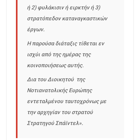
ή 2) φυλάκισιν ή ειρκτήν ή 3)
στρατόπεδον καταναγκαστικών
έργων.
Η παρούσα διάταξις τίθεται εν
ισχύι από της ημέρας της
κοινοποιήσεως αυτής.
Δια του Διοικητού της
Νοτιανατολικής Ευρώπης
εντεταλμένου ταυτοχρόνως με
την αρχηγίαν του στρατού
Στρατηγού Σπάϊντελ».