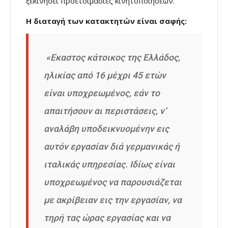
ξεκινήσει προετοιμασίες κινητοποιήσεων.
Η διαταγή των κατακτητών είναι σαφής:
«Εκαστος κάτοικος της Ελλάδος,
ηλικίας από 16 μέχρι 45 ετών
είναι υποχρεωμένος, εάν το
απαιτήσουν αι περιστάσεις, ν’
αναλάβη υποδεικνυομένην εις
αυτόν εργασίαν διά γερμανικάς ή
ιταλικάς υπηρεσίας. Ιδίως είναι
υποχρεωμένος να παρουσιάζεται
με ακρίβειαν εις την εργασίαν, να
τηρή τας ώρας εργασίας και να