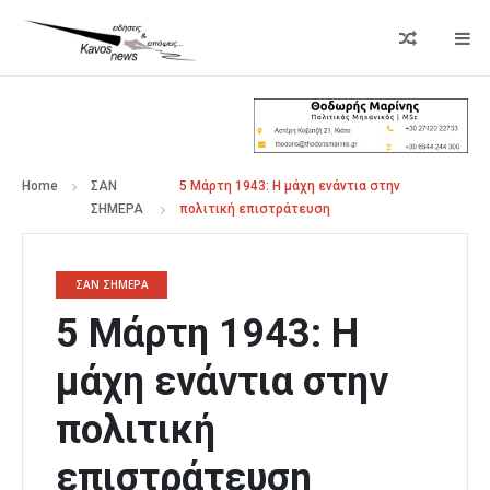
Home
ΣΑΝ
5 Mάρτη 1943: Η μάχη ενάντια στην
ΣΗΜΕΡΑ
πολιτική επιστράτευση
ΣΑΝ ΣΗΜΕΡΑ
5 Mάρτη 1943: Η
μάχη ενάντια στην
πολιτική
επιστράτευση