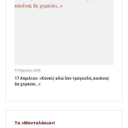
17 Απριλίου 2026
17 Απριλίου: «Κανείς εδώ δεν τραγουδά, κανένας
δε χορεύει…»
Τα «Μανταλάκια»!