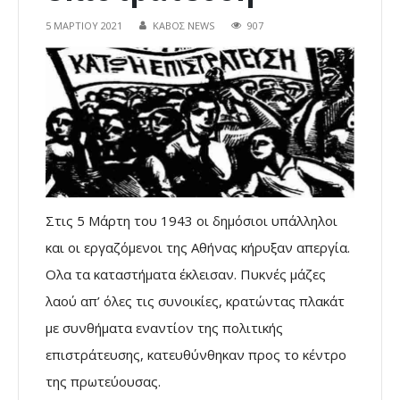
5 ΜΑΡΤΊΟΥ 2021
ΚΑΒΟΣ NEWS
907
Στις 5 Μάρτη του 1943 οι δημόσιοι υπάλληλοι
και οι εργαζόμενοι της Αθήνας κήρυξαν απεργία.
Ολα τα καταστήματα έκλεισαν. Πυκνές μάζες
λαού απ’ όλες τις συνοικίες, κρατώντας πλακάτ
με συνθήματα εναντίον της πολιτικής
επιστράτευσης, κατευθύνθηκαν προς το κέντρο
της πρωτεύουσας.