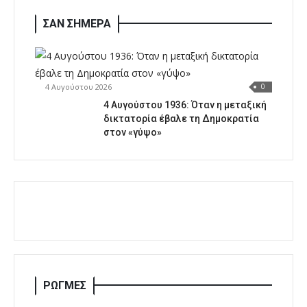
ΣΑΝ ΣΗΜΕΡΑ
4 Αυγούστου 2026
0
4 Αυγούστου 1936: Όταν η μεταξική
δικτατορία έβαλε τη Δημοκρατία
στον «γύψο»
ΡΩΓΜΕΣ