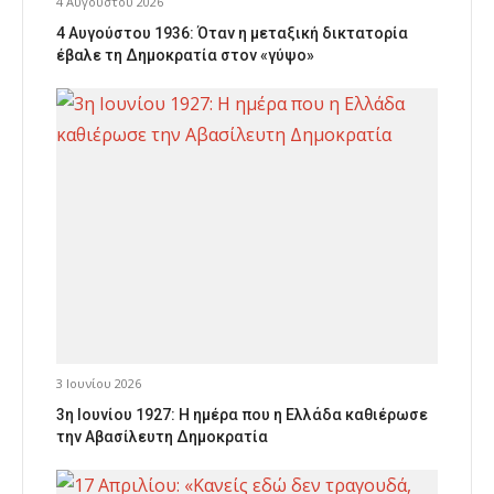
4 Αυγούστου 2026
4 Αυγούστου 1936: Όταν η μεταξική δικτατορία
έβαλε τη Δημοκρατία στον «γύψο»
3 Ιουνίου 2026
3η Ιουνίου 1927: Η ημέρα που η Ελλάδα καθιέρωσε
την Αβασίλευτη Δημοκρατία