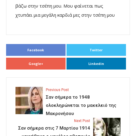
βάζω στην τσέπη μου. Μου φαίνεται πως
χτυπάει μια μεγάλη καρδιά μες στην τσέπη μου
Facebook
Twitter
Google+
Linkedin
Previous Post
Σαν σήμερα το 1948
ολοκληρώνεται το μακελειό της
Μακρονήσου
Next Post
Σαν σήμερα στις 7 Μαρτίου 1914