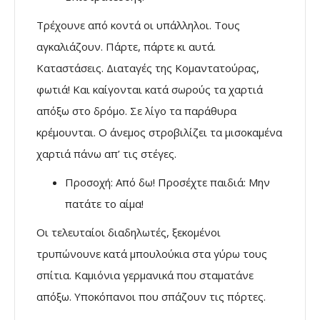
Τρέχουνε από κοντά οι υπάλληλοι. Τους
αγκαλιάζουν. Πάρτε, πάρτε κι αυτά.
Καταστάσεις. Διαταγές της Κομαντατούρας,
φωτιά! Και καίγονται κατά σωρούς τα χαρτιά
απόξω στο δρόμο. Σε λίγο τα παράθυρα
κρέμουνται. Ο άνεμος στροβιλίζει τα μισοκαμένα
χαρτιά πάνω απ’ τις στέγες.
Προσοχή: Από δω! Προσέχτε παιδιά: Μην
πατάτε το αίμα!
Οι τελευταίοι διαδηλωτές, ξεκομένοι
τρυπώνουνε κατά μπουλούκια στα γύρω τους
σπίτια. Καμιόνια γερμανικά που σταματάνε
απόξω. Υποκόπανοι που σπάζουν τις πόρτες.