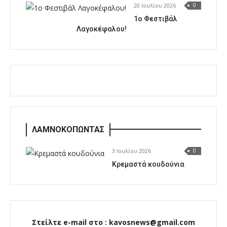
20 Ιουλίου 2026
0
1o Φεστιβάλ
Λαγοκέφαλου!
ΛΑΜΝΟΚΟΠΩΝΤΑΣ
3 Ιουλίου 2026
0
Κρεμαστά κουδούνια
Στείλτε e-mail στο : kavosnews@gmail.com