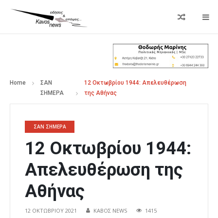
Home
ΣΑΝ
12 Οκτωβρίου 1944: Απελευθέρωση
ΣΗΜΕΡΑ
της Αθήνας
ΣΑΝ ΣΗΜΕΡΑ
12 Οκτωβρίου 1944:
Απελευθέρωση της
Αθήνας
12 ΟΚΤΩΒΡΊΟΥ 2021
ΚΑΒΟΣ NEWS
1415