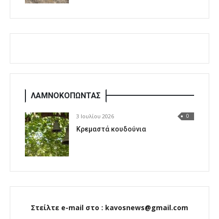
ΛΑΜΝΟΚΟΠΩΝΤΑΣ
3 Ιουλίου 2026
0
Κρεμαστά κουδούνια
Στείλτε e-mail στο : kavosnews@gmail.com