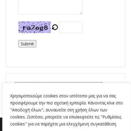
Submit
Χρησιμοποιούμε cookies στον ιστότοπο μας για να σας
προσφέρουμε την πιο σχετική εμπειρία. Κάνοντας κλικ στο
"Αποδοχή όλων", συναινείτε στη χρήση όλων των
cookies. Ωστόσο, μπορείτε να επισκεφτείτε τις "Ρυθμίσεις
cookies" για να παρέχετε μια ελεγχόμενη συγκατάθεση.