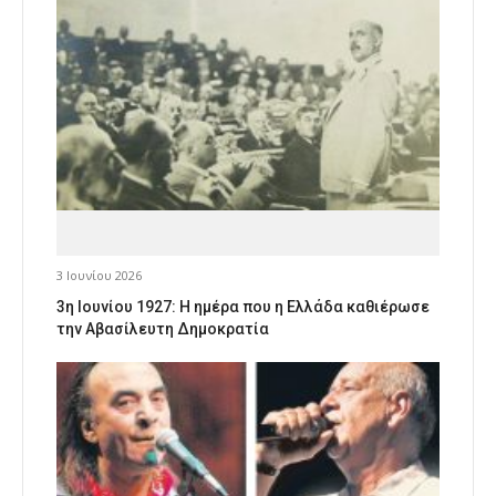
3 Ιουνίου 2026
3η Ιουνίου 1927: Η ημέρα που η Ελλάδα καθιέρωσε
την Αβασίλευτη Δημοκρατία