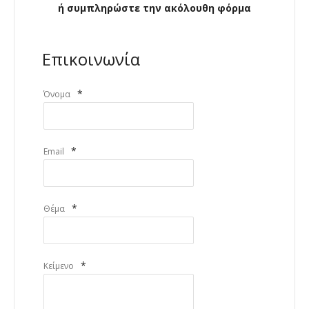
ή συμπληρώστε την ακόλουθη φόρμα
Επικοινωνία
*
Όνομα
*
Email
*
Θέμα
*
Κείμενο