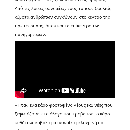
Από τις λαϊκές συνοικίες, τους τόπους δουλιάς,
κύματα ανθρώπων συγκλίνουν στο κέντρο της
πρωτεύουσας, όπου και το επίκεντρο των
πανηγυρισμών.
«Ήταν ένα κάρο φορτωμένο νέους και νέες που
ξεφωνίζανε. Στο άλογο που τραβούσε το κάρο
καθότανε καβάλα μια γυναίκα μελαχρινή σα