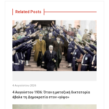
Related Posts
4 Αυγούστου 2026
4 Αυγούστου 1936: Όταν η μεταξική δικτατορία
έβαλε τη Δημοκρατία στον «γύψο»