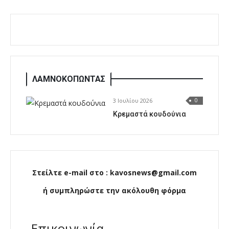
ΛΑΜΝΟΚΟΠΩΝΤΑΣ
3 Ιουλίου 2026
0
Κρεμαστά κουδούνια
Στείλτε e-mail στο : kavosnews@gmail.com
ή συμπληρώστε την ακόλουθη φόρμα
Επικοινωνία