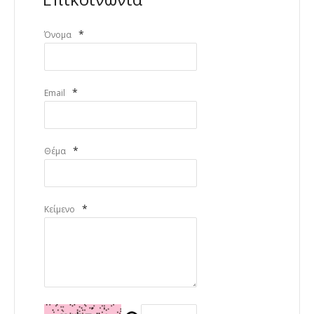
*
Όνομα
*
Email
*
Θέμα
*
Κείμενο