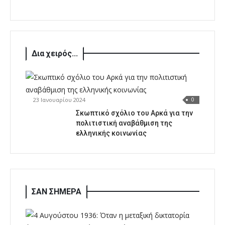
Δια χειρός...
23 Ιανουαρίου 2024
0
Σκωπτικό σχόλιο του Αρκά για την
πολιτιστική αναβάθμιση της
ελληνικής κοινωνίας
ΣΑΝ ΣΗΜΕΡΑ