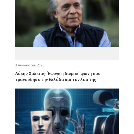
3 Αυγούστου 2026
Λάκης Χαλκιάς: Έφυγε η δωρική φωνή που
τραγούδησε την Ελλάδα και τον λαό της