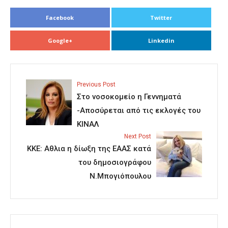
Facebook
Twitter
Google+
Linkedin
Previous Post
Στο νοσοκομείο η Γεννηματά
-Αποσύρεται από τις εκλογές του
ΚΙΝΑΛ
Next Post
ΚΚΕ: Αθλια η δίωξη της ΕΑΑΣ κατά
του δημοσιογράφου
Ν.Μπογιόπουλου