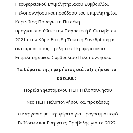
Περιφερειακού Επιμελητηριακού Συμβουλίου
Πελοποννήσου και προέδρου του Επιμελητηρίου
Κορινθίας Παναγιώτη Πιτσάκη
πραγματοποιήθηκε την Παρασκευή 8 Οκτωβρίου
2021 στην Κόρινθο η 8η Τακτική Συνεδρίαση με
αντιπρόσωπους – μέλη του Περιφερειακού
Επιμελητηριακού Συμβουλίου Πελοποννήσου.
Τα θέματα της ημερήσιας διάταξης ήσαν τα
κάτωθι :
∙ Πορεία Υφιστάμενου ΠΕΠ Πελοποννήσου
∙ Νέο ΠΕΠ Πελοποννήσου και προτάσεις
∙ Συνεργασία με Περιφέρεια για Προγραμματισμό
Εκθέσεων και Ενέργειες Προβολής για το 2022