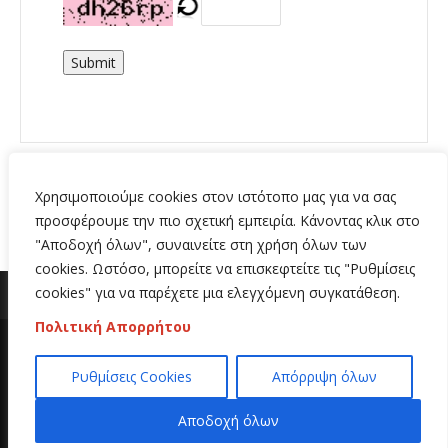
Submit
Χρησιμοποιούμε cookies στον ιστότοπο μας για να σας
προσφέρουμε την πιο σχετική εμπειρία. Κάνοντας κλικ στο
"Αποδοχή όλων", συναινείτε στη χρήση όλων των
cookies. Ωστόσο, μπορείτε να επισκεφτείτε τις "Ρυθμίσεις
cookies" για να παρέχετε μια ελεγχόμενη συγκατάθεση.
Πολιτική Απορρήτου
Copyright 2020 | All Rights Reserved | Κατασκευή
Ρυθμίσεις Cookies
Απόρριψη όλων
ιστοσελίδων
Hi Web
Αποδοχή όλων