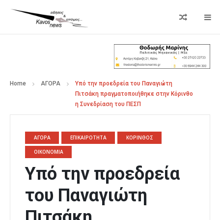
Home
ΑΓΟΡΑ
Υπό την προεδρεία του Παναγιώτη
Πιτσάκη πραγματοποιήθηκε στην Κόρινθο
η Συνεδρίαση του ΠΕΣΠ
ΑΓΟΡΑ
ΕΠΙΚΑΙΡΟΤΗΤΑ
ΚΟΡΙΝΘΟΣ
ΟΙΚΟΝΟΜΙΑ
Υπό την προεδρεία
του Παναγιώτη
Πιτσάκη