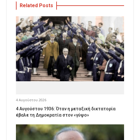
Related Posts
4 Αυγούστου 2026
4 Αυγούστου 1936: Όταν η μεταξική δικτατορία
έβαλε τη Δημοκρατία στον «γύψο»