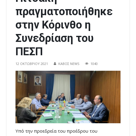
πραγματοποιήθηκε
στην Κόρινθο η
Συνεδρίαση του
ΠΕΣΠ
12 ΟΚΤΩΒΡΊΟΥ 2021
ΚΑΒΟΣ NEWS
1040
Υπό την προεδρεία του προέδρου του