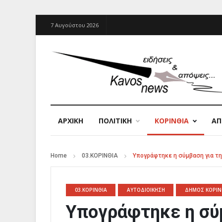
7 Αυγούστου 2026
ΑΡΧΙΚΉ
ΠΟΛΙΤΙΚΗ
ΚΟΡΙΝΘΙΑ
Α
Home
03.ΚΟΡΙΝΘΙΑ
Υπογράφτηκε η σύμβαση για τ
03.ΚΟΡΙΝΘΙΑ
ΑΥΤΟΔΙΟΙΚΗΣΗ
ΔΗΜΟΣ ΚΟΡΙΝ
Υπογράφτηκε η σύ