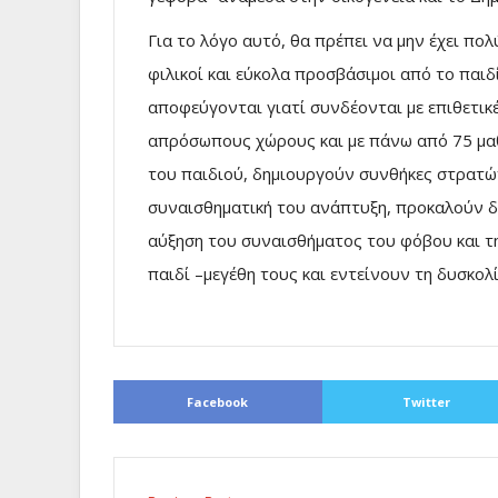
Για το λόγο αυτό, θα πρέπει να μην έχει πολ
φιλικοί και εύκολα προσβάσιμοι από το παιδί
αποφεύγονται γιατί συνδέονται με επιθετικ
απρόσωπους χώρους και με πάνω από 75 μαθη
του παιδιού, δημιουργούν συνθήκες στρατώ
συναισθηματική του ανάπτυξη, προκαλούν δ
αύξηση του συναισθήματος του φόβου και τη
παιδί –μεγέθη τους και εντείνουν τη δυσκο
Facebook
Twitter