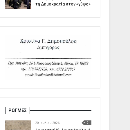
τη Δημοκρατία στον «γύψο»
ΡΩΓΜΕΣ
20 Ιουλίου 2026
0