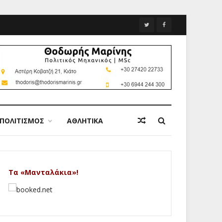
ΠΟΛΙΤΙΣΜΟΣ
ΑΘΛΗΤΙΚΑ
Τα «Μανταλάκια»!