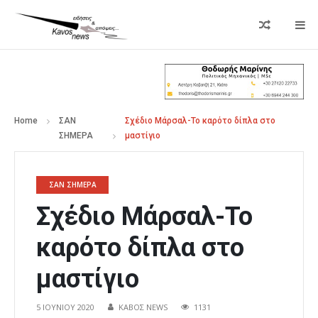
Home
ΣΑΝ
Σχέδιο Μάρσαλ-Το καρότο δίπλα στο
ΣΗΜΕΡΑ
μαστίγιο
ΣΑΝ ΣΗΜΕΡΑ
Σχέδιο Μάρσαλ-Το
καρότο δίπλα στο
μαστίγιο
5 ΙΟΥΝΊΟΥ 2020
ΚΑΒΟΣ NEWS
1131