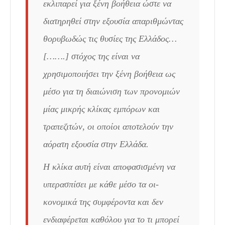
εκλιπαρεί για ξένη βοήθεια ώστε να
διατηρηθεί στην εξουσία απαριθμώντας
θορυβωδώς τις θυσίες της Ελλάδος…
[…….] στόχος της είναι να
χρησιμοποιήσει την ξένη βοήθεια ως
μέσο για τη διαιώνιση των προνομιών
μίας μικρής κλίκας εμπόρων και
τραπεζιτών, οι οποίοι αποτελούν την
αόρατη εξουσία στην Ελλάδα.
Η κλίκα αυτή είναι αποφασισμένη να
υπερασπίσει με κάθε μέσο τα οι­
κονομικά της συμφέροντα και δεν
ενδιαφέρεται καθόλου για το τι μπορεί