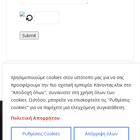
Submit
Χρησιμοποιούμε cookies στον ιστότοπο μας για να σας
προσφέρουμε την πιο σχετική εμπειρία. Κάνοντας κλικ στο
"Αποδοχή όλων", συναινείτε στη χρήση όλων των
cookies. Ωστόσο, μπορείτε να επισκεφτείτε τις "Ρυθμίσεις
cookies" για να παρέχετε μια ελεγχόμενη συγκατάθεση.
Πολιτική Απορρήτου
Copyright 2020 | All Rights Reserved | Κατασκευή
Ρυθμίσεις Cookies
Απόρριψη όλων
ιστοσελίδων
Hi Web