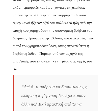
ακόμη εμπορικές και βιομηχανικές επιχειρήσεις
μοιράστηκαν 200 περίπου εκατομμύρια. Οι ίδιοι
Αμερικανοί ήξεραν εξάλλου πολύ καλά ήδη από την
εποχή που χορηγούσαν την οικονομική βοήθεια του
δόγματος Τρούμαν στην Ελλάδα, ποιοι ακριβώς ήταν
αυτοί που χρηματοδοτούσαν, όπως αποκαλύπτει η
διαβόητη έκθεση Πόρτερ, από τον αρχηγό της
αποστολής που επισκέφτηκε τη χώρα στις αρχές του
’47.
“Απ’ ό, τι μπόρεσα να διαπιστώσω, η
ελληνική κυβέρνηση δεν έχει καμιάν
άλλη πολι­τική πρακτική από το να