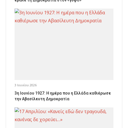
3 Ιουνίου 2026
3η Ιουνίου 1927: Η ημέρα που η Ελλάδα καθιέρωσε
την Αβασίλευτη Δημοκρατία