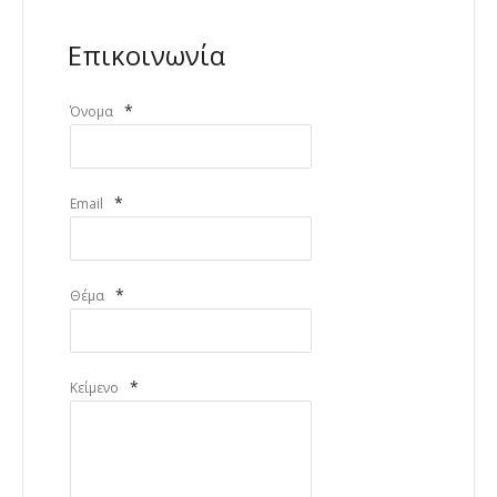
Επικοινωνία
*
Όνομα
*
Email
*
Θέμα
*
Κείμενο