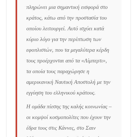
πληρώνει μια σημαντική εισφορά στο
κρά­τος, κάτω από την προστασία του
οποίου λειτουργεί. Αυτό ισχύει κατά
κύριο λόγο για την περίπτωση των
εφοπλιστών, που τα μεγαλύτερα κέρδη
τους προέρχονται από τα «Λίμπερτι»,
τα οποία τους παραχώρησε η
αμερικανική Ναυτική Αποστολή με την
εγγύηση του ελληνικού κράτους.
Η ομάδα πίεσης της καλής κοινωνίας –
οι κομψοί κοσμοπολίτες που έχουν την
έδρα τους στις Κάννες, στο Σαιν