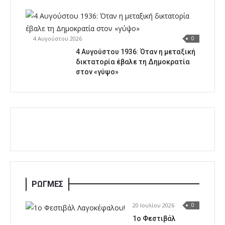
4 Αυγούστου 2026
0
4 Αυγούστου 1936: Όταν η μεταξική
δικτατορία έβαλε τη Δημοκρατία
στον «γύψο»
ΡΩΓΜΕΣ
20 Ιουλίου 2026
0
1o Φεστιβάλ