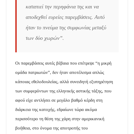
καταπιεί την περηφάνια της και να
αποδεχθεί ευρείες παρεμβάσεις. Αυτό
ήταν το πνεύμα της συμφωνίας μεταξύ
των δύο χωρών”.
Οι παρεμβάσεις αυτές βέβαια που επέτρεψε “η μικρή
ομάδα πατριωτών”, δεν ήταν αποτέλεσμα απλώς
κάποιας εθελοδουλείας, αλλά συνειδητή εξυπηρέτηση
των συμφερόντων της ελληνικής αστικής τάξης, που
αφού είχε αντλήσει σε μεγάλο βαθμό κέρδη στη
διάρκεια της κατοχής, εδραίωνε τώρα ακόμα
περισσότερο τη θέση της χάρη στην αμερικανική
βοήθεια, στο όνομα της αποτροπής του