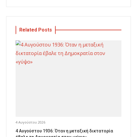
Related Posts
4 Αυγούστου 2026
4 Αυγούστου 1936: Όταν η μεταξική δικτατορία
έβαλε τη Δημοκρατία στον «γύψο»