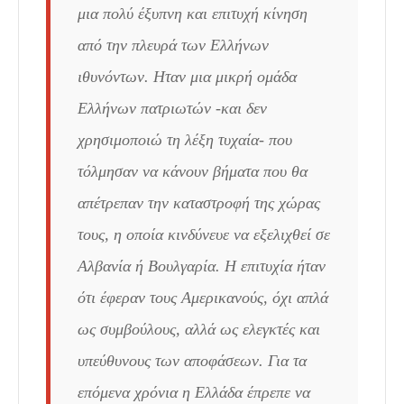
μια πολύ έξυπνη και επιτυχή κίνηση
από την πλευρά των Ελλήνων
ιθυνόντων. Ηταν μια μικρή ομάδα
Ελλήνων πατριωτών -και δεν
χρησιμοποιώ τη λέξη τυχαία- που
τόλμησαν να κάνουν βήματα που θα
απέτρεπαν την καταστροφή της χώρας
τους, η οποία κινδύνευε να εξελιχθεί σε
Αλβανία ή Βουλγαρία. Η επιτυχία ήταν
ότι έφεραν τους Αμερικανούς, όχι απλά
ως συμβούλους, αλλά ως ελεγκτές και
υπεύθυνους των αποφάσεων. Για τα
επόμενα χρόνια η Ελλάδα έπρεπε να