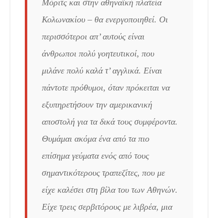
Μόριτς και στην αθηναϊκή πλατεία
Κολωνακίου – θα ενεργοποιηθεί. Οι
περισσότεροι απ’ αυτούς είναι
άνθρωποι πολύ γοητευτικοί, που
μιλάνε πολύ καλά τ’ αγγλικά. Είναι
πάντοτε πρόθυμοι, όταν πρόκειται να
εξυπηρετήσουν την αμερικανική
αποστολή για τα δικά τους συμφέροντα.
Θυμάμαι ακόμα ένα από τα πιο
επίσημα γεύματα ενός από τους
σημαντι­κότερους τραπεζίτες, που με
είχε καλέσει στη βίλα του των Αθηνών.
Είχε τρεις σερβιτόρους με λιβρέα, μια