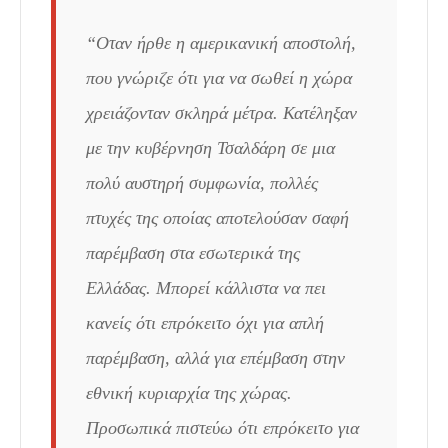
“Οταν ήρθε η αμερικανική αποστολή,
που γνώριζε ότι για να σωθεί η χώρα
χρειάζονταν σκληρά μέτρα. Κατέληξαν
με την κυβέρνηση Τσαλδάρη σε μια
πολύ αυστηρή συμφωνία, πολλές
πτυχές της οποίας αποτελούσαν σαφή
παρέμβαση στα εσωτερικά της
Ελλάδας. Μπορεί κάλλιστα να πει
κανείς ότι επρόκειτο όχι για απλή
παρέμβαση, αλλά για επέμβαση στην
εθνική κυριαρχία της χώρας.
Προσωπικά πιστεύω ότι επρόκειτο για