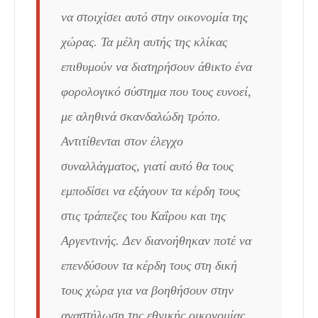
να στοιχίσει αυτό στην οικονομία της
χώρας. Τα μέλη αυτής της κλίκας
επιθυ­μούν να διατηρήσουν άθικτο ένα
φορολογικό σύστημα που τους ευνοεί,
με αληθινά σκανδαλώδη τρόπο.
Αντιτίθενται στον έλεγχο
συναλλάγματος, γιατί αυτό θα τους
εμποδίσει να εξάγουν τα κέρδη τους
στις τράπεζες του Καΐρου και της
Αργεντινής. Δεν διανοήθηκαν ποτέ να
επενδύσουν τα κέρδη τους στη δική
τους χώρα για να βοηθήσουν στην
αναστήλωση της εθνικής οικονομίας.