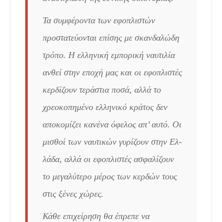
Τα συμφέροντα των εφοπλιστών
προστατεύονται επίσης με σκανδαλώδη
τρόπο. Η ελληνική εμπορική ναυτιλία
ανθεί στην εποχή μας και οι εφοπλιστές
κερδίζουν τεράστια ποσά, αλλά το
χρεοκοπημένο ελληνικό κράτος δεν
απο­κομίζει κανένα όφελος απ’ αυτό. Οι
μισθοί των ναυτικών γυρίζουν στην Ελ­
λάδα, αλλά οι εφοπλιστές ασφαλίζουν
το μεγαλύτερο μέρος των κερδών τους
στις ξένες χώρες.
Κάθε επιχείρηση θα έπρεπε να