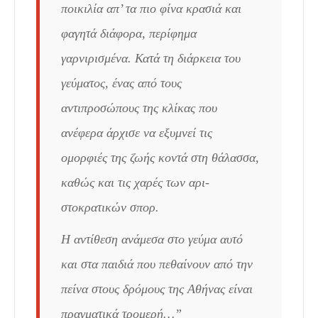
ποικιλία απ’ τα πιο φίνα κρασιά και
φα­γητά διάφορα, περίφημα
γαρνιρισμένα. Κατά τη διάρκεια του
γεύματος, ένας από τους
αντιπροσώπους της κλίκας που
ανέφερα άρχισε να εξυμνεί τις
ομορφιές της ζωής κοντά στη θάλασσα,
καθώς και τις χαρές των αρι­
στοκρατικών σπορ.
Η αντίθεση ανάμεσα στο γεύμα αυτό
και στα παιδιά που πεθαίνουν από την
πείνα στους δρόμους της Αθήνας είναι
πραγματικά τρομερή…”