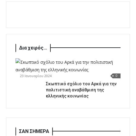
Δια χειρός...
23 Ιανουαρίου 2024
0
Σκωπτικό σχόλιο του Αρκά για την
πολιτιστική αναβάθμιση της
ελληνικής κοινωνίας
ΣΑΝ ΣΗΜΕΡΑ