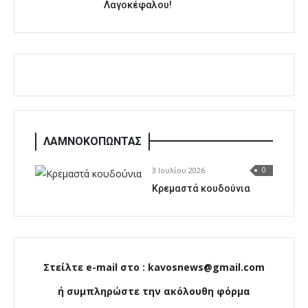
Λαγοκέφαλου!
ΛΑΜΝΟΚΟΠΩΝΤΑΣ
3 Ιουλίου 2026
0
Κρεμαστά κουδούνια
Στείλτε e-mail στο : kavosnews@gmail.com
ή συμπληρώστε την ακόλουθη φόρμα