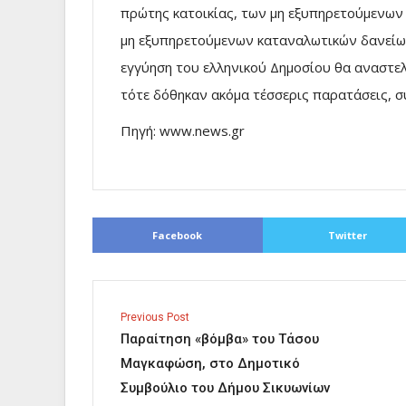
πρώτης κατοικίας, των μη εξυπηρετούμενων δ
μη εξυπηρετούμενων καταναλωτικών δανείων
εγγύηση του ελληνικού Δημοσίου θα αναστε
τότε δόθηκαν ακόμα τέσσερις παρατάσεις, 
Πηγή: www.news.gr
Facebook
Twitter
Previous Post
Παραίτηση «βόμβα» του Τάσου
Μαγκαφώση, στο Δημοτικό
Συμβούλιο του Δήμου Σικυωνίων