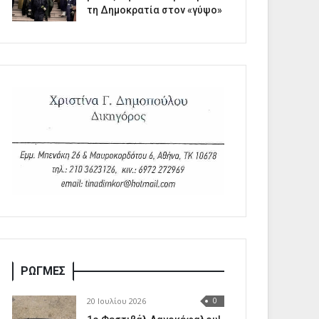
τη Δημοκρατία στον «γύψο»
ΡΩΓΜΕΣ
20 Ιουλίου 2026
0