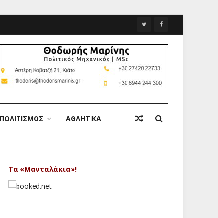
ΠΟΛΙΤΙΣΜΟΣ
ΑΘΛΗΤΙΚΑ
Τα «Μανταλάκια»!