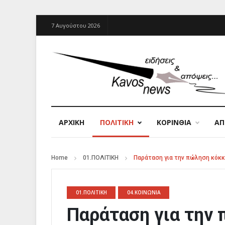
7 Αυγούστου 2026
ΑΡΧΙΚΉ
ΠΟΛΙΤΙΚΗ
ΚΟΡΙΝΘΙΑ
Α
Home
01.ΠΟΛΙΤΙΚΗ
Παράταση για την πώληση κόκκ
01.ΠΟΛΙΤΙΚΗ
04.ΚΟΙΝΩΝΙΑ
Παράταση για την