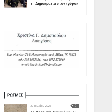
τη Δημοκρατία στον «γύψο»
ΡΩΓΜΕΣ
20 Ιουλίου 2026
0