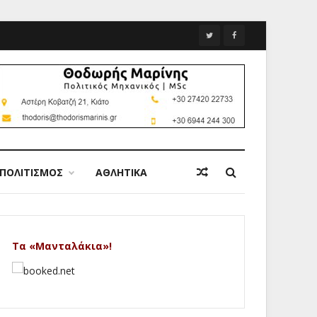
ΠΟΛΙΤΙΣΜΟΣ
ΑΘΛΗΤΙΚΑ
Τα «Μανταλάκια»!