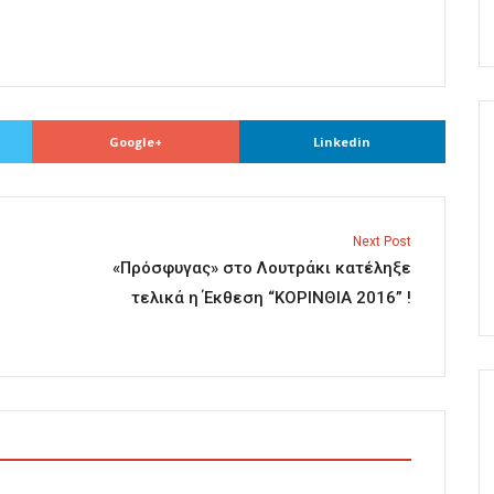
Google+
Linkedin
Next Post
«Πρόσφυγας» στο Λουτράκι κατέληξε
τελικά η Έκθεση “ΚΟΡΙΝΘΙΑ 2016” !