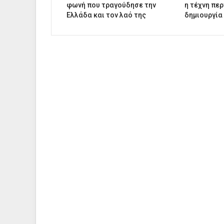
φωνή που τραγούδησε την
η τέχνη περ
Ελλάδα και τον λαό της
δημιουργία