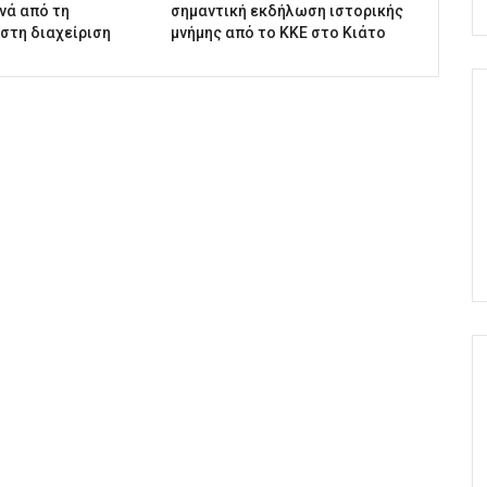
νά από τη
σημαντική εκδήλωση ιστορικής
 στη διαχείριση
μνήμης από το ΚΚΕ στο Κιάτο