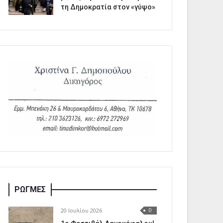
τη Δημοκρατία στον «γύψο»
ΡΩΓΜΕΣ
20 Ιουλίου 2026
0