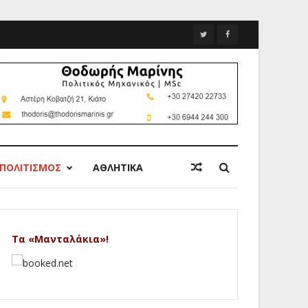
ΠΟΛΙΤΙΣΜΟΣ
ΑΘΛΗΤΙΚΑ
Τα «Μανταλάκια»!