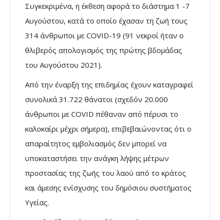
Συγκεκριμένα, η έκθεση αφορά το διάστημα 1 -7
Αυγούστου, κατά το οποίο έχασαν τη ζωή τους
314 άνθρωποι με COVID-19 (91 νεκροί ήταν ο
θλιβερός απολογισμός της πρώτης βδομάδας
του Αυγούστου 2021).
Από την έναρξη της επιδημίας έχουν καταγραφεί
συνολικά 31.722 θάνατοι (σχεδόν 20.000
άνθρωποι με COVID πέθαναν από πέρυσι το
καλοκαίρι μέχρι σήμερα), επιβεβαιώνοντας ότι ο
απαραίτητος εμβολιασμός δεν μπορεί να
υποκαταστήσει την ανάγκη λήψης μέτρων
προστασίας της ζωής του λαού από το κράτος
και άμεσης ενίσχυσης του δημόσιου συστήματος
Υγείας.