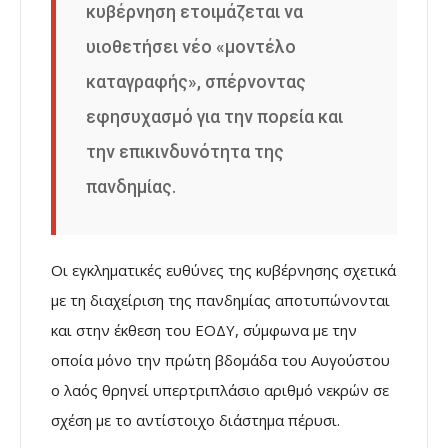
κυβέρνηση ετοιμάζεται να
υιοθετήσει νέο «μοντέλο
καταγραφής», σπέρνοντας
εφησυχασμό για την πορεία και
την επικινδυνότητα της
πανδημίας.
Οι εγκληματικές ευθύνες της κυβέρνησης σχετικά
με τη διαχείριση της πανδημίας αποτυπώνονται
και στην έκθεση του ΕΟΔΥ, σύμφωνα με την
οποία μόνο την πρώτη βδομάδα του Αυγούστου
ο λαός θρηνεί υπερτριπλάσιο αριθμό νεκρών σε
σχέση με το αντίστοιχο διάστημα πέρυσι.