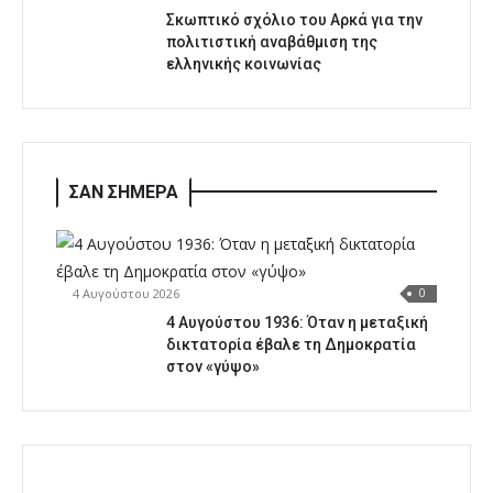
Σκωπτικό σχόλιο του Αρκά για την
πολιτιστική αναβάθμιση της
ελληνικής κοινωνίας
ΣΑΝ ΣΗΜΕΡΑ
4 Αυγούστου 2026
0
4 Αυγούστου 1936: Όταν η μεταξική
δικτατορία έβαλε τη Δημοκρατία
στον «γύψο»