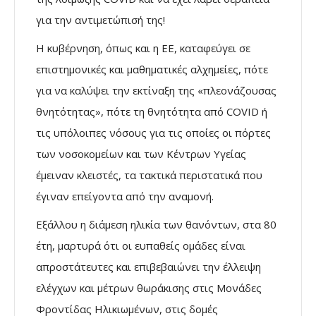
για την αντιμετώπισή της!
Η κυβέρνηση, όπως και η ΕΕ, καταφεύγει σε
επιστημονικές και μαθηματικές αλχημείες, πότε
για να καλύψει την εκτίναξη της «πλεονάζουσας
θνητότητας», πότε τη θνητότητα από COVID ή
τις υπόλοιπες νόσους για τις οποίες οι πόρτες
των νοσοκομείων και των Κέντρων Υγείας
έμειναν κλειστές, τα τακτικά περιστατικά που
έγιναν επείγοντα από την αναμονή.
Εξάλλου η διάμεση ηλικία των θανόντων, στα 80
έτη, μαρτυρά ότι οι ευπαθείς ομάδες είναι
απροστάτευτες και επιβεβαιώνει την έλλειψη
ελέγχων και μέτρων θωράκισης στις Μονάδες
Φροντίδας Ηλικιωμένων, στις δομές