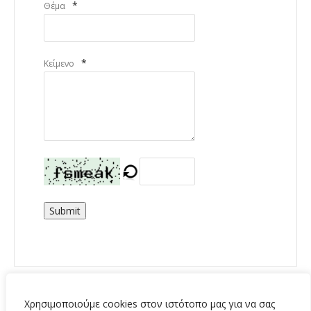
*
Θέμα
*
Κείμενο
Submit
Χρησιμοποιούμε cookies στον ιστότοπο μας για να σας