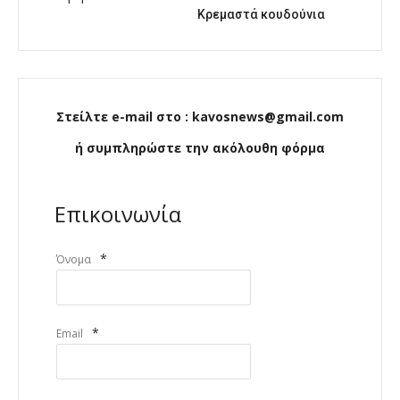
Κρεμαστά κουδούνια
Στείλτε e-mail στο : kavosnews@gmail.com
ή συμπληρώστε την ακόλουθη φόρμα
Επικοινωνία
*
Όνομα
*
Email