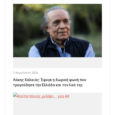
3 Αυγούστου 2026
Λάκης Χαλκιάς: Έφυγε η δωρική φωνή που
τραγούδησε την Ελλάδα και τον λαό της