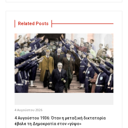
Related Posts
4 Αυγούστου 2026
4 Αυγούστου 1936: Όταν η μεταξική δικτατορία
έβαλε τη Δημοκρατία στον «γύψο»