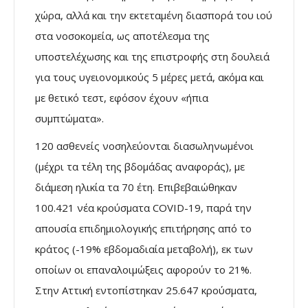
χώρα, αλλά και την εκτεταμένη διασπορά του ιού
στα νοσοκομεία, ως αποτέλεσμα της
υποστελέχωσης και της επιστροφής στη δουλειά
για τους υγειονομικούς 5 μέρες μετά, ακόμα και
με θετικό τεστ, εφόσον έχουν «ήπια
συμπτώματα».
120 ασθενείς νοσηλεύονται διασωληνωμένοι
(μέχρι τα τέλη της βδομάδας αναφοράς), με
διάμεση ηλικία τα 70 έτη. Επιβεβαιώθηκαν
100.421 νέα κρούσματα COVID-19, παρά την
απουσία επιδημιολογικής επιτήρησης από το
κράτος (-19% εβδομαδιαία μεταβολή), εκ των
οποίων οι επαναλοιμώξεις αφορούν το 21%.
Στην Αττική εντοπίστηκαν 25.647 κρούσματα,