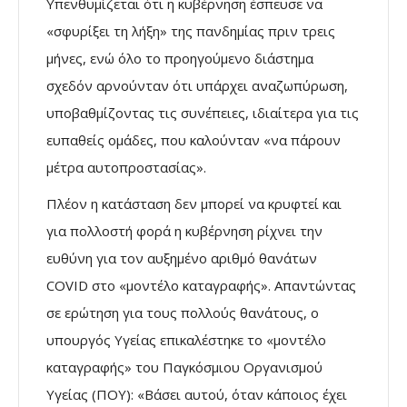
Υπενθυμίζεται ότι η κυβέρνηση έσπευσε να
«σφυρίξει τη λήξη» της πανδημίας πριν τρεις
μήνες, ενώ όλο το προηγούμενο διάστημα
σχεδόν αρνούνταν ότι υπάρχει αναζωπύρωση,
υποβαθμίζοντας τις συνέπειες, ιδιαίτερα για τις
ευπαθείς ομάδες, που καλούνταν «να πάρουν
μέτρα αυτοπροστασίας».
Πλέον η κατάσταση δεν μπορεί να κρυφτεί και
για πολλοστή φορά η κυβέρνηση ρίχνει την
ευθύνη για τον αυξημένο αριθμό θανάτων
COVID στο «μοντέλο καταγραφής». Απαντώντας
σε ερώτηση για τους πολλούς θανάτους, ο
υπουργός Υγείας επικαλέστηκε το «μοντέλο
καταγραφής» του Παγκόσμιου Οργανισμού
Υγείας (ΠΟΥ): «Βάσει αυτού, όταν κάποιος έχει