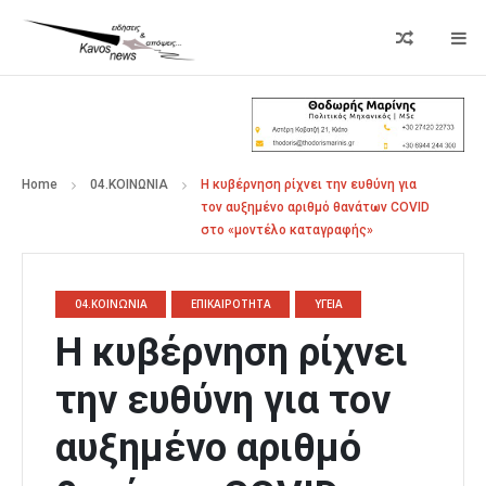
Home
04.ΚΟΙΝΩΝΙΑ
Η κυβέρνηση ρίχνει την ευθύνη για
τον αυξημένο αριθμό θανάτων COVID
στο «μοντέλο καταγραφής»
04.ΚΟΙΝΩΝΙΑ
ΕΠΙΚΑΙΡΟΤΗΤΑ
ΥΓΕΙΑ
Η κυβέρνηση ρίχνει
την ευθύνη για τον
αυξημένο αριθμό