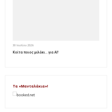
30 Ιουλίου 2026
Κοίτα ποιος μιλάει… για AI!
Τα «Μανταλάκια»!