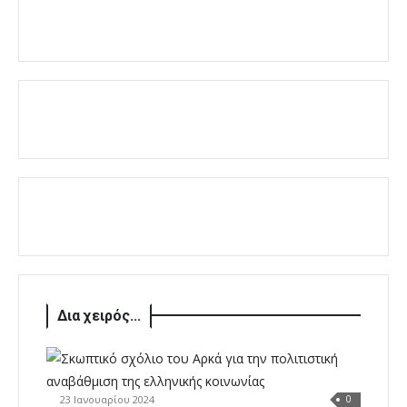
Δια χειρός...
23 Ιανουαρίου 2024
0