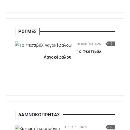
ΡΩΓΜΕΣ
20 Ιουλίου 2026
0
1o Φεστιβάλ
Λαγοκέφαλου!
ΛΑΜΝΟΚΟΠΩΝΤΑΣ
3 Ιουλίου 2026
0