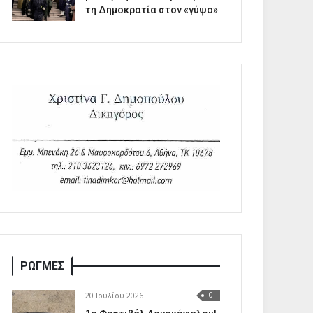
τη Δημοκρατία στον «γύψο»
ΡΩΓΜΕΣ
20 Ιουλίου 2026
0