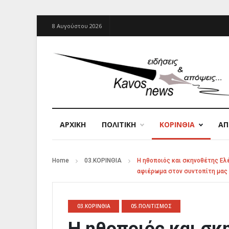
8 Αυγούστου 2026
ΑΡΧΙΚΉ
ΠΟΛΙΤΙΚΗ
ΚΟΡΙΝΘΙΑ
Α
Home
03.ΚΟΡΙΝΘΙΑ
Η ηθοποιός και σκηνοθέτης Ελ
αφιέρωμα στον συντοπίτη μας 
03.ΚΟΡΙΝΘΙΑ
05.ΠΟΛΙΤΙΣΜΟΣ