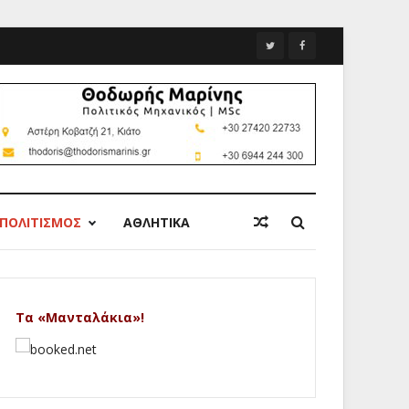
ΠΟΛΙΤΙΣΜΟΣ
ΑΘΛΗΤΙΚΑ
Τα «Μανταλάκια»!