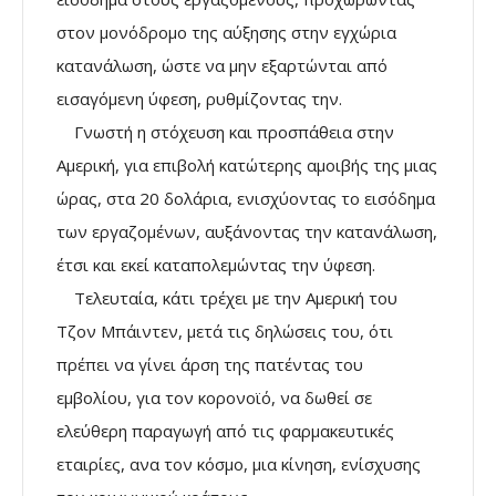
στον μονόδρομο της αύξησης στην εγχώρια
κατανάλωση, ώστε να μην εξαρτώνται από
εισαγόμενη ύφεση, ρυθμίζοντας την.
Γνωστή η στόχευση και προσπάθεια στην
Αμερική, για επιβολή κατώτερης αμοιβής της μιας
ώρας, στα 20 δολάρια, ενισχύοντας το εισόδημα
των εργαζομένων, αυξάνοντας την κατανάλωση,
έτσι και εκεί καταπολεμώντας την ύφεση.
Τελευταία, κάτι τρέχει με την Αμερική του
Τζον Μπάιντεν, μετά τις δηλώσεις του, ότι
πρέπει να γίνει άρση της πατέντας του
εμβολίου, για τον κορονοϊό, να δωθεί σε
ελεύθερη παραγωγή από τις φαρμακευτικές
εταιρίες, ανα τον κόσμο, μια κίνηση, ενίσχυσης