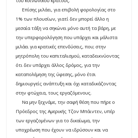
του κοινωνικού κράτους.
Επίσης μιλάει, για επιβολή φορολογίας στο
1% των πλουσίων, γιατί δεν μπορεί άλλο η
μεσαία τάξη να σηκώνει μόνο αυτή τα βάρη, με
την υπερφορολόγηση που υπάρχει και μάλιστα
μιλάει για κρατικές επενδύσεις, που; στην
μητρόπολη του καπιταλισμού, καταδεικνύοντας
ότι δεν υπάρχει άλλος δρόμος, για την
καταπολέμηση της ύφεσης, μόνο έτσι
δημιουργείς ανάπτυξη και όχι καταδικάζοντας
στην φτώχεια, τους εργαζόμενους.
Να μην ξεχνάμε, την σαφή θέση που πήρε ο
Πρόεδρος της Αμερικής Τζον Μπάιντεν, υπέρ
των εργαζομένων για το δικαίωμα, την
υποχρέωση που έχουν να ιδρύσουν και να