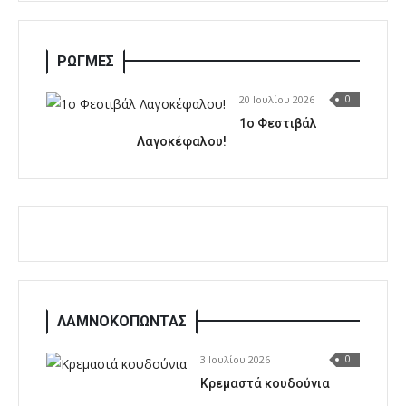
ΡΩΓΜΕΣ
20 Ιουλίου 2026
0
1o Φεστιβάλ
Λαγοκέφαλου!
ΛΑΜΝΟΚΟΠΩΝΤΑΣ
3 Ιουλίου 2026
0
Κρεμαστά κουδούνια