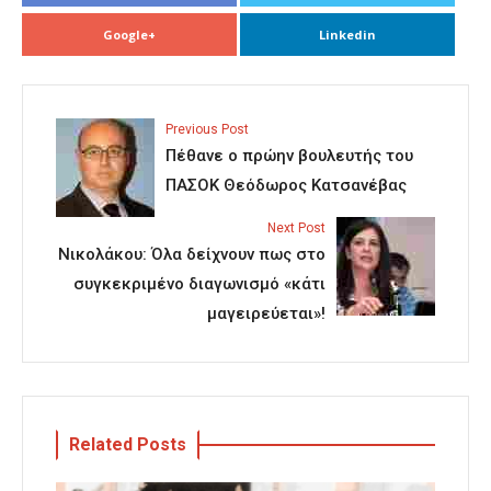
Google+
Linkedin
Previous Post
Πέθανε ο πρώην βουλευτής του
ΠΑΣΟΚ Θεόδωρος Κατσανέβας
Next Post
Νικολάκου: Όλα δείχνουν πως στο
συγκεκριμένο διαγωνισμό «κάτι
μαγειρεύεται»!
Related Posts