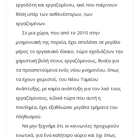
εργοδότη και εργαζομένου, εκεί που παίρνουν
θέση υπέρ των ασθενέστερων, των
εργαζομένων.
Σε μια χώρα, που από το 2010 στην
μνημονιακή της πορεία, έχει απολέσει σε μεγάλο
μέρος το εργασιακό δίκαιο, τώρα σχεδιάζουν την
χαριστική βολή στους εργαζόμενους, θυσία για
τα προαπετούμενα ενός νέου μνημονίου, όπως
τα έχουν χειριστεί, του Νέου Ταμείου
Ανάπτυξης, με καμία ανάπτυξη για τον λαό τους
εργαζόμενους, ειδικά τώρα που αυτή η
πανδημία, έχει εξαθλιώσει μεγάλα τμήματα του
πληθυσμού.
Να μην ξεχνάμε ότι οι κοινωνίες προχωρούν
ενωτικά, για ένα καλήτερο αύριο και όχι όπως