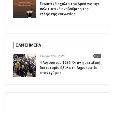
Σκωπτικό σχόλιο του Αρκά για την
πολιτιστική αναβάθμιση της
ελληνικής κοινωνίας
ΣΑΝ ΣΗΜΕΡΑ
4 Αυγούστου 2026
0
4 Αυγούστου 1936: Όταν η μεταξική
δικτατορία έβαλε τη Δημοκρατία
στον «γύψο»