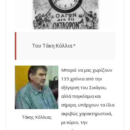
Του Τάκη Κόλλια *
Μπορεί να μας χωρίζουν
135 χρόνια από την
εξέγερση του Σικάγου,
αλλά παγκόσμια και
σήμερα, υπάρχουν τα ίδια
ακριβώς χαρακτηριστικά,
Τάκης Κόλλιας
με κύριο, την