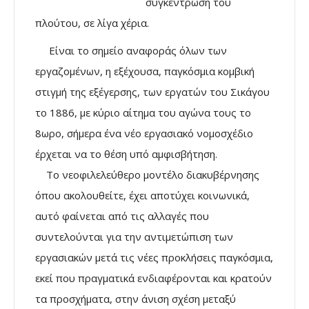
συγκέντρωση του
πλούτου, σε λίγα χέρια.
Είναι το σημείο αναφοράς όλων των
εργαζομένων, η εξέχουσα, παγκόσμια κομβική
στιγμή της εξέγερσης, των εργατών του Σικάγου
το 1886, με κύριο αίτημα του αγώνα τους το
8ωρο, σήμερα ένα νέο εργασιακό νομοσχέδιο
έρχεται να το θέση υπό αμφισβήτηση.
Το νεοφιλελεύθερο μοντέλο διακυβέρνησης
όπου ακολουθείτε, έχει αποτύχει κοινωνικά,
αυτό φαίνεται από τις αλλαγές που
συντελούνται για την αντιμετώπιση των
εργασιακών μετά τις νέες προκλήσεις παγκόσμια,
εκεί που πραγματικά ενδιαφέρονται και κρατούν
τα προσχήματα, στην άνιση σχέση μεταξύ