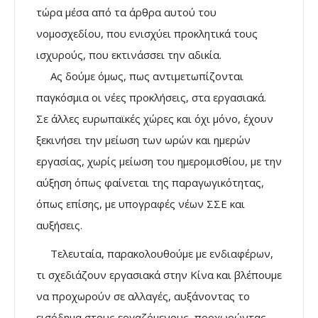
τώρα μέσα από τα άρθρα αυτού του
νομοσχεδίου, που ενισχύει προκλητικά τους
ισχυρούς, που εκτινάσσει την αδικία.
Ας δούμε όμως, πως αντιμετωπίζονται
παγκόσμια οι νέες προκλήσεις, στα εργασιακά.
Σε άλλες ευρωπαϊκές χώρες και όχι μόνο, έχουν
ξεκινήσει την μείωση των ωρών και ημερών
εργασίας, χωρίς μείωση του ημερομισθίου, με την
αύξηση όπως φαίνεται της παραγωγικότητας,
όπως επίσης, με υπογραφές νέων ΣΣΕ και
αυξήσεις.
Τελευταία, παρακολουθούμε με ενδιαφέρων,
τι σχεδιάζουν εργασιακά στην Κίνα και βλέπουμε
να προχωρούν σε αλλαγές, αυξάνοντας το
εισόδημα στους εργαζόμενους, προχωρώντας