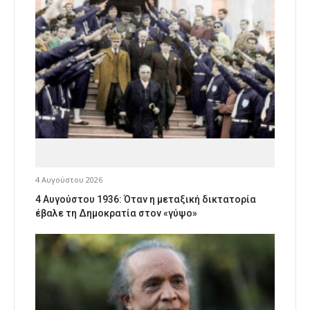
4 Αυγούστου 2026
4 Αυγούστου 1936: Όταν η μεταξική δικτατορία
έβαλε τη Δημοκρατία στον «γύψο»