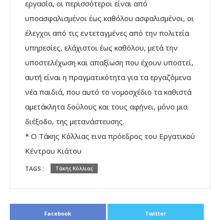
εργασία, οι περισσότεροι είναι από
υποασφαλισμένοι έως καθόλου ασφαλισμένοι, οι
έλεγχοι από τις εντεταγμένες από την πολιτεία
υπηρεσίες, ελάχιστοι έως καθόλου, μετά την
υποστελέχωση και απαξίωση που έχουν υποστεί,
αυτή είναι η πραγματικότητα για τα εργαζόμενα
νέα παιδιά, που αυτό το νομοσχέδιο τα καθιστά
αμετάκλητα δούλους και τους αφήνει, μόνο μια
διέξοδο, της μετανάστευσης.
* Ο Τάκης Κόλλιας εινα πρόεδρος του Εργατικού
Κέντρου Κιάτου
TAGS :
Τάκης Κόλλιας
Facebook
Twitter