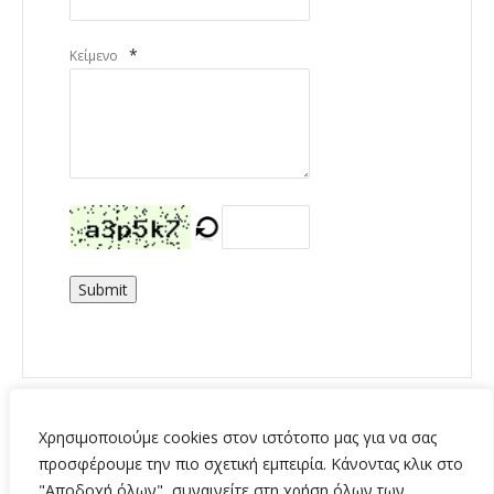
*
Κείμενο
Submit
Χρησιμοποιούμε cookies στον ιστότοπο μας για να σας
προσφέρουμε την πιο σχετική εμπειρία. Κάνοντας κλικ στο
"Αποδοχή όλων", συναινείτε στη χρήση όλων των