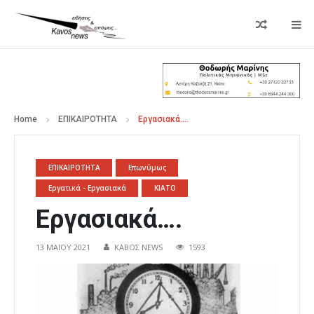
Home
ΕΠΙΚΑΙΡΟΤΗΤΑ
Εργασιακά….
ΕΠΙΚΑΙΡΟΤΗΤΑ
Επωνύμως
Εργατικά - Εργασιακά
ΚΙΑΤΟ
Εργασιακά….
13 ΜΑΪ́ΟΥ 2021
ΚΑΒΟΣ NEWS
1593