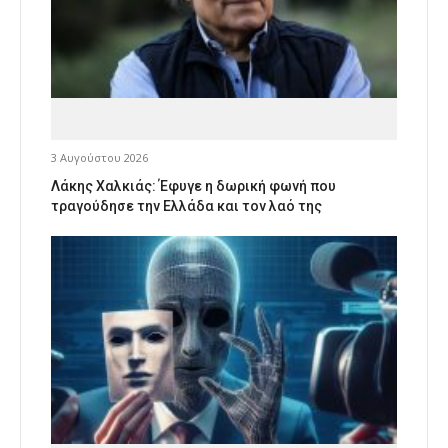
3 Αυγούστου 2026
Λάκης Χαλκιάς: Έφυγε η δωρική φωνή που
τραγούδησε την Ελλάδα και τον λαό της