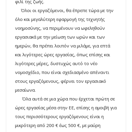
φιλί της ζωής.
Όλοι οι εργαζόμενοι, θα έπρεπε τώρα με την
όλο και μεγαλύτερη εφαρμογή της τεχνητής
νοημοσύνης, να περιμένουν να ωφεληθούν
εργασιακά με την μείωση των ωρών και των
ημερών, θα πρέπει λοιπόν να μιλάμε, για επτά
και λιγότερες ώρες εργασίας, όπως επίσης και
λιγότερες μέρες, δυστυχώς αυτό το νέο
νομοσχέδιο, που είναι σχεδιασμένο απέναντι
στους εργαζόμενους, φέρνει τον εργασιακό
μεσαίωνα.
Όλα αυτά σε μια χώρα που έρχεται πρώτη σε
ώρες εργασίας μέσα στην ΕΕ, επίσης η αμοιβή για
τους περισσότερους εργαζόμενους είναι η
μικρότερη από 200 € έως 500 €, με μαύρη