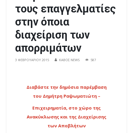
τους επαγγελματίες
στην όποια
διαχείριση των
απορριμάτων
3 ΦΕΒΡΟΥΑΡΊΟΥ 2015
ΚΑΒΟΣ NEWS
587
Διαβάστε την δημόσια παρέμβαση
του Δημήτρη Ραψωματιώτη –
Επιχειρηματία, στο χώρο της
Ανακύκλωσης και της Διαχείρισης
των Αποβλήτων