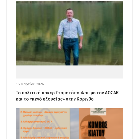
15 Μαρτίου 2026
Το πολιτικό πόκερ Σταματόπουλου με τον ΑΟΣΑΚ
και το «κενό εξουσίας» στην Κόρινθο