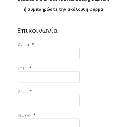
ή συμπληρώστε την ακόλουθη φόρμα
Επικοινωνία
*
Όνομα
*
Email
*
Θέμα
*
Κείμενο