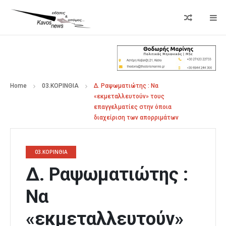
Home
03.ΚΟΡΙΝΘΙΑ
Δ. Ραψωματιώτης : Να
«εκμεταλλευτούν» τους
επαγγελματίες στην όποια
διαχείριση των απορριμάτων
03.ΚΟΡΙΝΘΙΑ
Δ. Ραψωματιώτης :
Να
«εκμεταλλευτούν»