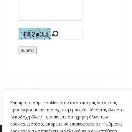
Submit
Χρησιμοποιούμε cookies στον ιστότοπο μας για να σας
προσφέρουμε την πιο σχετική εμπειρία. Κάνοντας κλικ στο
"Αποδοχή όλων", συναινείτε στη χρήση όλων των
cookies. Ωστόσο, μπορείτε να επισκεφτείτε τις "Ρυθμίσεις
cookies" για να παρέχετε μια ελεγχόμενη συγκατάθεση.