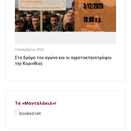
3 Δεκεμβρίου 2025
Στο δρόμο του αγώνα και οι αγροτοκτηνοτρόφοι
της Κορινθίας
Τα «Μανταλάκια»!