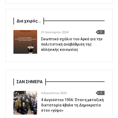
Δια χειρός...
23 Ιανουαρίου 2024
0
Σκωπτικό σχόλιο του Αρκά για την
πολιτιστική αναβάθμιση της
ελληνικής κοινωνίας
ΣΑΝ ΣΗΜΕΡΑ
4 Αυγούστου 2026
0
4 Αυγούστου 1936: Όταν η μεταξική
δικτατορία έβαλε τη Δημοκρατία
στον «γύψο»