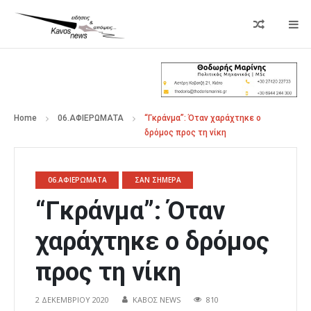
Home
06.ΑΦΙΕΡΩΜΑΤΑ
“Γκράνμα”: Όταν χαράχτηκε ο
δρόμος προς τη νίκη
06.ΑΦΙΕΡΩΜΑΤΑ
ΣΑΝ ΣΗΜΕΡΑ
“Γκράνμα”: Όταν
χαράχτηκε ο δρόμος
προς τη νίκη
2 ΔΕΚΕΜΒΡΊΟΥ 2020
ΚΑΒΟΣ NEWS
810