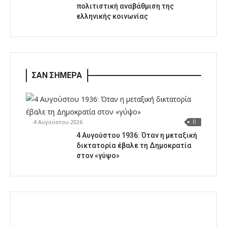
πολιτιστική αναβάθμιση της
ελληνικής κοινωνίας
ΣΑΝ ΣΗΜΕΡΑ
4 Αυγούστου 2026
0
4 Αυγούστου 1936: Όταν η μεταξική
δικτατορία έβαλε τη Δημοκρατία
στον «γύψο»