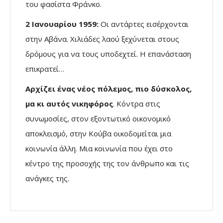
του φασίστα Φράνκο.
2 Ιανουαρίου 1959:
Οι αντάρτες εισέρχονται
στην Αβάνα. Χιλιάδες λαού ξεχύνεται στους
δρόμους για να τους υποδεχτεί. Η επανάσταση
επικρατεί…
Αρχίζει ένας νέος πόλεμος, πιο δύσκολος,
μα κι αυτός νικηφόρος
. Κόντρα στις
συνωμοσίες, στον εξοντωτικό οικονομικό
αποκλεισμό, στην Κούβα οικοδομείται μια
κοινωνία άλλη. Μια κοινωνία που έχει στο
κέντρο της προσοχής της τον άνθρωπο και τις
ανάγκες της.