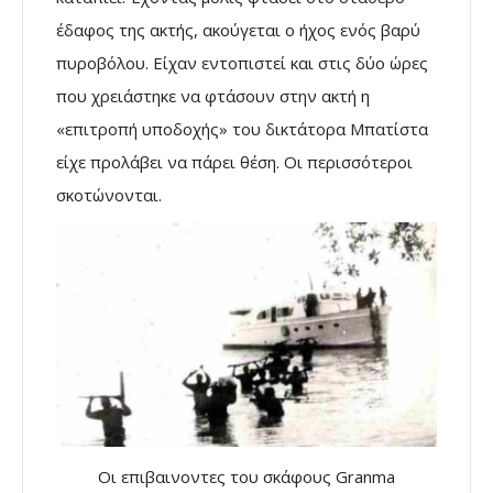
έδαφος της ακτής, ακούγεται ο ήχος ενός βαρύ
πυροβόλου. Είχαν εντοπιστεί και στις δύο ώρες
που χρειάστηκε να φτάσουν στην ακτή η
«επιτροπή υποδοχής» του δικτάτορα Μπατίστα
είχε προλάβει να πάρει θέση. Οι περισσότεροι
σκοτώνονται.
Οι επιβαινοντες του σκάφους Granma