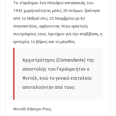
Το «Γκράνμα» ένα πλοιάριο κατασκευής του
1943 χωρητικότητας μόλις 20 ατόμων, ξεκίνησε
από το Μεξικό στις 25 Νοεμβρίου με 82
επαναστάτες, αφήνοντας πίσω αρκετούς
συντρόφους τους. Κριτήριο για την επιβίβαση, η
εμπειρία, το βάρος και το μέγεθος.
Αρχιστράτηγος (Comandante) της
αποστολής του Γκράνμα ήταν ο
Φιντέλ, ενώ το γενικό επιτελείο
αποτελούνταν από τους:
Φιντέλ Κάστρο Ρους