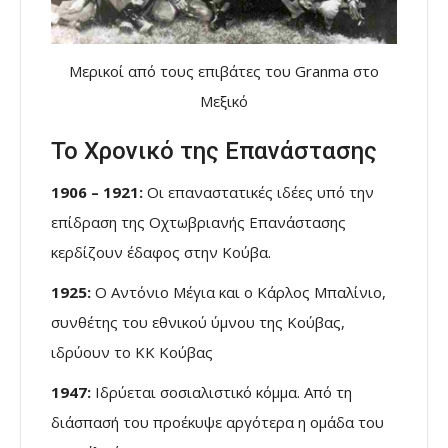
Μερικοί από τους επιβάτες του Granma στο
Μεξικό
Το Χρονικό της Επανάστασης
1906 – 1921:
Οι επαναστατικές ιδέες υπό την
επίδραση της Οχτωβριανής Επανάστασης
κερδίζουν έδαφος στην Κούβα.
1925:
Ο Αντόνιο Μέγια και ο Κάρλος Μπαλίνιο,
συνθέτης του εθνικού ύμνου της Κούβας,
ιδρύουν το ΚΚ Κούβας
1947:
Ιδρύεται σοσιαλιστικό κόμμα. Από τη
διάσπασή του προέκυψε αργότερα η ομάδα του