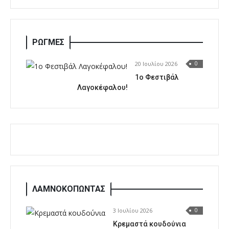
ΡΩΓΜΕΣ
20 Ιουλίου 2026
0
1o Φεστιβάλ
Λαγοκέφαλου!
ΛΑΜΝΟΚΟΠΩΝΤΑΣ
3 Ιουλίου 2026
0
Κρεμαστά κουδούνια