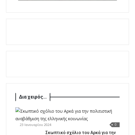
Δια χειρός...
23 Ιανουαρίου 2024
0
Σκωπτικό σχόλιο του Αρκά για την