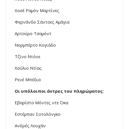
Χοσέ Ραμόν Μαρτίνες
Φερνάνδο Σάντσες Αμάγια
Αρτούρο Τσαμόντ
Νορμπέρτο Κογιάδο
Τζίνο Ντόνε
Χούλιο Ντίας
Ρενέ Μπέδια
Οι υπόλοιποι άντρες του πληρώματος:
Εβαρίστο Μόντες ντε Όκα
Εστέμπαν Σοτολόνγκο
Ανδρές Λουχάν