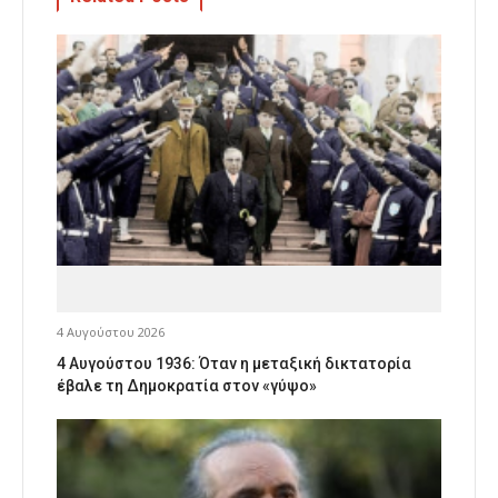
4 Αυγούστου 2026
4 Αυγούστου 1936: Όταν η μεταξική δικτατορία
έβαλε τη Δημοκρατία στον «γύψο»