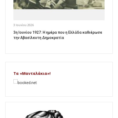
3 Ιουνίου 2026
3η Ιουνίου 1927: Η ημέρα που η Ελλάδα καθιέρωσε
την Αβασίλευτη Δημοκρατία
Τα «Μανταλάκια»!