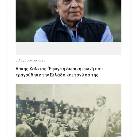
3 Αυγούστου 2026
Λάκης Χαλκιάς: Έφυγε η δωρική φωνή που
τραγούδησε την Ελλάδα και τον λαό της