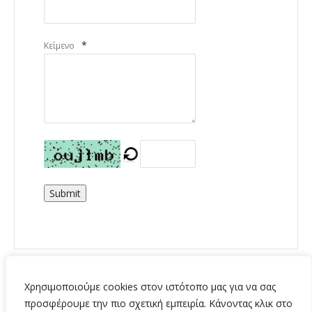
*
Κείμενο
Submit
Χρησιμοποιούμε cookies στον ιστότοπο μας για να σας
προσφέρουμε την πιο σχετική εμπειρία. Κάνοντας κλικ στο