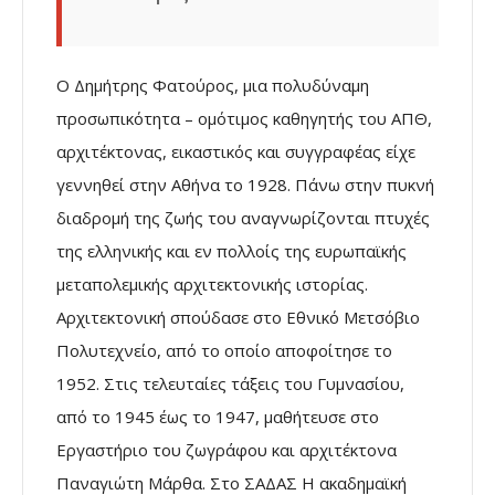
Ο Δημήτρης Φατούρος, μια πολυδύναμη
προσωπικότητα – ομότιμος καθηγητής του ΑΠΘ,
αρχιτέκτονας, εικαστικός και συγγραφέας είχε
γεννηθεί στην Αθήνα το 1928. Πάνω στην πυκνή
διαδρομή της ζωής του αναγνωρίζονται πτυχές
της ελληνικής και εν πολλοίς της ευρωπαϊκής
μεταπολεμικής αρχιτεκτονικής ιστορίας.
Αρχιτεκτονική σπούδασε στο Εθνικό Μετσόβιο
Πολυτεχνείο, από το οποίο αποφοίτησε το
1952. Στις τελευταίες τάξεις του Γυμνασίου,
από το 1945 έως το 1947, μαθήτευσε στο
Εργαστήριο του ζωγράφου και αρχιτέκτονα
Παναγιώτη Μάρθα. Στο ΣΑΔΑΣ Η ακαδημαϊκή