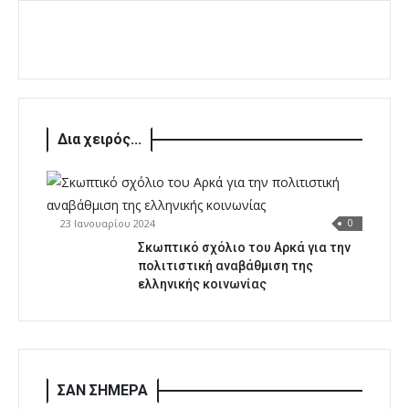
Δια χειρός...
23 Ιανουαρίου 2024
0
Σκωπτικό σχόλιο του Αρκά για την
πολιτιστική αναβάθμιση της
ελληνικής κοινωνίας
ΣΑΝ ΣΗΜΕΡΑ