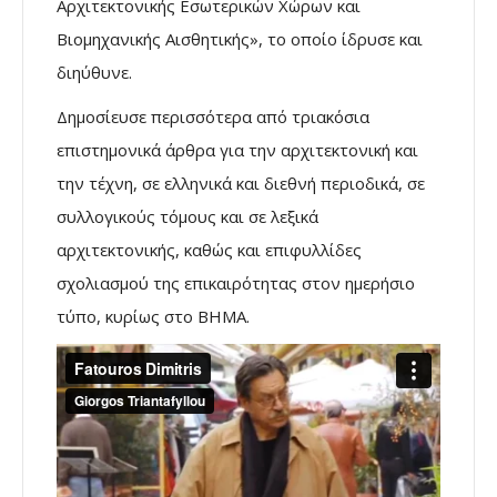
Αρχιτεκτονικής Εσωτερικών Χώρων και
Βιομηχανικής Αισθητικής», το οποίο ίδρυσε και
διηύθυνε.
Δημοσίευσε περισσότερα από τριακόσια
επιστημονικά άρθρα για την αρχιτεκτονική και
την τέχνη, σε ελληνικά και διεθνή περιοδικά, σε
συλλογικούς τόμους και σε λεξικά
αρχιτεκτονικής, καθώς και επιφυλλίδες
σχολιασμού της επικαιρότητας στον ημερήσιο
τύπο, κυρίως στο ΒΗΜΑ.