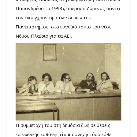
Παπανδρέου το 1993), υπερασπιζόμενος πάντα
τον εκσυγχρονισμό των δομών του
Πανεπιστημίου, στο ευνοϊκό τοπίο του νέου
Νόμου Πλαίσιο για τα ΑΕΙ.
Η συμμετοχή του στη δημόσια ζωή σε θέσεις
κοινωνικής ευθύνης είναι συνεχής, όσο κάθε