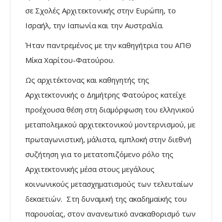
σε Σχολές Αρχιτεκτονικής στην Ευρώπη, το
Ισραήλ, την Ιαπωνία και την Αυστραλία.
Ήταν παντρεμένος με την καθηγήτρια του ΑΠΘ
Μίκα Χαρίτου-Φατούρου.
Ως αρχιτέκτονας και καθηγητής της
Αρχιτεκτονικής ο Δημήτρης Φατούρος κατείχε
προέχουσα θέση στη διαμόρφωση του ελληνικού
μεταπολεμικού αρχιτεκτονικού μοντερνισμού, με
πρωταγωνιστική, μάλιστα, εμπλοκή στην διεθνή
συζήτηση για το μετατοπιζόμενο ρόλο της
Αρχιτεκτονικής μέσα στους μεγάλους
κοινωνικούς μετασχηματισμούς των τελευταίων
δεκαετιών. Στη δυναμική της ακαδημαϊκής του
παρουσίας, στον ανανεωτικό ανακαθορισμό των