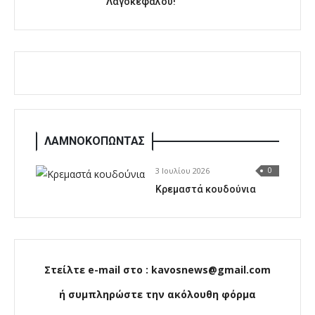
Λαγοκέφαλου!
ΛΑΜΝΟΚΟΠΩΝΤΑΣ
3 Ιουλίου 2026
0
Κρεμαστά κουδούνια
Στείλτε e-mail στο : kavosnews@gmail.com
ή συμπληρώστε την ακόλουθη φόρμα