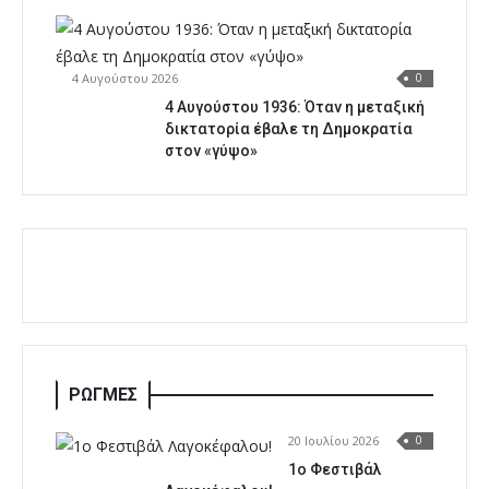
4 Αυγούστου 2026
0
4 Αυγούστου 1936: Όταν η μεταξική
δικτατορία έβαλε τη Δημοκρατία
στον «γύψο»
ΡΩΓΜΕΣ
20 Ιουλίου 2026
0
1o Φεστιβάλ