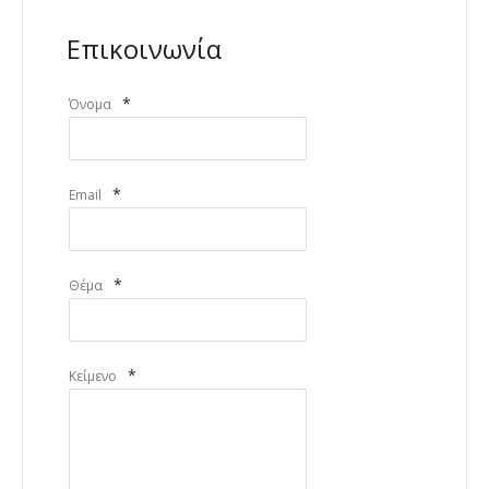
Επικοινωνία
*
Όνομα
*
Email
*
Θέμα
*
Κείμενο