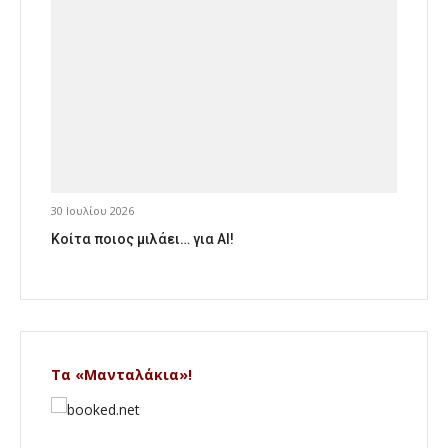
30 Ιουλίου 2026
Κοίτα ποιος μιλάει… για AI!
Τα «Μανταλάκια»!