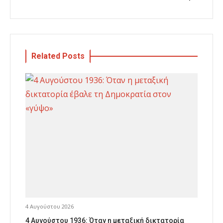
Related Posts
4 Αυγούστου 2026
4 Αυγούστου 1936: Όταν η μεταξική δικτατορία