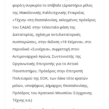
φορά η συγκυρία το επέβαλε (Δραστήριο μέλος
της Μακεδονικής Καλλιτεχνικής Εταιρείας
«Τέχνη» στη Θεσσαλονίκη, εκλεγμένος πρόεδρος
του ΣΑΔΑΣ στην τελευταία φάση της
Δικτατορίας, σχέση με αντιδικτατορικές
συσπειρώσεις, στην έκδοση «18 Κείμενα», στο
περιοδικό «Συνέχεια», συμμετοχή στον
Αντιμοναρχικό Αγώνα, Συντονιστής της
Οργανωτικής Επιτροπής για το Αττικό
Πανεπιστήμιο, Πρόεδρος στην Επιτροπή
Πολιτισμού της ΕΟΚ, των δέκα τότε κρατών
μελών, υποψήφιος Δήμαρχος Θεσσαλονίκης,
Πρόεδρος του Κρατικού Μουσείου Σύγχρονης
Τέχνης κ.α.)