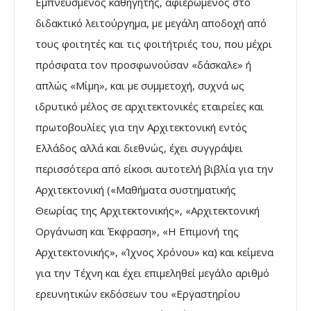
Εμπνευσμένος καθηγητής, αφιερωμένος στο
διδακτικό λειτούργημα, με μεγάλη αποδοχή από
τους φοιτητές και τις φοιτήτριές του, που μέχρι
πρόσφατα τον προσφωνούσαν «δάσκαλε» ή
απλώς «Μίμη», και με συμμετοχή, συχνά ως
ιδρυτικό μέλος σε αρχιτεκτονικές εταιρείες και
πρωτοβουλίες για την Αρχιτεκτονική εντός
Ελλάδος αλλά και διεθνώς, έχει συγγράψει
περισσότερα από είκοσι αυτοτελή βιβλία για την
Αρχιτεκτονική («Μαθήματα συστηματικής
Θεωρίας της Αρχιτεκτονικής», «Αρχιτεκτονική
Οργάνωση και Έκφραση», «Η Επιμονή της
Αρχιτεκτονικής», «Ίχνος Χρόνου» κα) και κείμενα
για την Τέχνη και έχει επιμεληθεί μεγάλο αριθμό
ερευνητικών εκδόσεων του «Εργαστηρίου