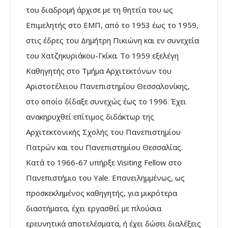
του διαδρομή άρχισε με τη θητεία του ως
Επιμελητής στο ΕΜΠ, από το 1953 έως το 1959,
στις έδρες του Δημήτρη Πικιώνη και εν συνεχεία
του Χατζηκυριάκου-Γκίκα. Το 1959 εξελέγη
Καθηγητής στο Τμήμα Αρχιτεκτόνων του
Αριστοτέλειου Πανεπιστημίου Θεσσαλονίκης,
στο οποίο δίδαξε συνεχώς έως το 1996. Έχει
ανακηρυχθεί επίτιμος διδάκτωρ της
Αρχιτεκτονικής Σχολής του Πανεπιστημίου
Πατρών και του Πανεπιστημίου Θεσσαλίας.
Κατά το 1966-67 υπήρξε Visiting Fellow στο
Πανεπιστήμιο του Yale. Επανειλημμένως, ως
προσκεκλημένος καθηγητής, για μικρότερα
διαστήματα, έχει εργασθεί με πλούσια
ερευνητικά αποτελέσματα, ή έχει δώσει διαλέξεις