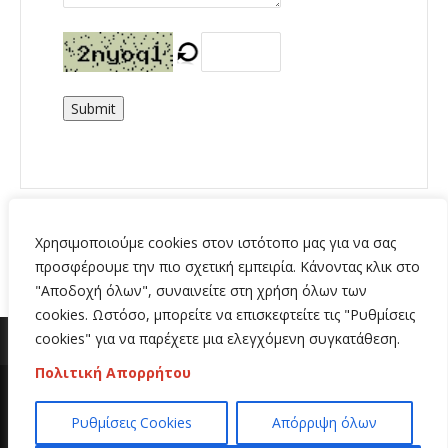
Submit
Χρησιμοποιούμε cookies στον ιστότοπο μας για να σας
προσφέρουμε την πιο σχετική εμπειρία. Κάνοντας κλικ στο
"Αποδοχή όλων", συναινείτε στη χρήση όλων των
cookies. Ωστόσο, μπορείτε να επισκεφτείτε τις "Ρυθμίσεις
cookies" για να παρέχετε μια ελεγχόμενη συγκατάθεση.
Πολιτική Απορρήτου
Copyright 2020 | All Rights Reserved | Κατασκευή
Ρυθμίσεις Cookies
Απόρριψη όλων
ιστοσελίδων
Hi Web