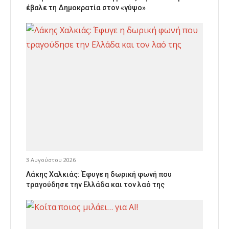
έβαλε τη Δημοκρατία στον «γύψο»
3 Αυγούστου 2026
Λάκης Χαλκιάς: Έφυγε η δωρική φωνή που
τραγούδησε την Ελλάδα και τον λαό της