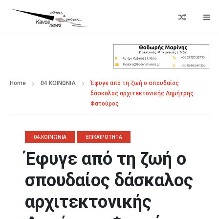
Home
04.ΚΟΙΝΩΝΙΑ
Έφυγε από τη ζωή ο σπουδαίος
δάσκαλος αρχιτεκτονικής Δημήτρης
Φατούρος
04.ΚΟΙΝΩΝΙΑ
ΕΠΙΚΑΙΡΟΤΗΤΑ
Έφυγε από τη ζωή ο
σπουδαίος δάσκαλος
αρχιτεκτονικής